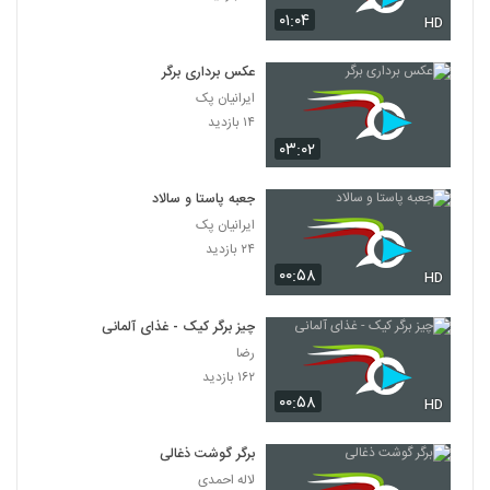
۰۱:۰۴
HD
عکس برداری برگر
ایرانیان پک
۱۴ بازدید
۰۳:۰۲
جعبه پاستا و سالاد
ایرانیان پک
۲۴ بازدید
۰۰:۵۸
HD
چیز برگر کیک - غذای آلمانی
رضا
۱۶۲ بازدید
۰۰:۵۸
HD
برگر گوشت ذغالی
لاله احمدی