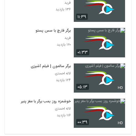
فرید
۱۳۶ بازدید
۱۱:۳۹
برگر قارچ با سس پستو
فرید
۱۲۰ بازدید
۰۱:۳۳
برگر سالمون | فیلم آشپزی
لاله احمدی
۱۲۴ بازدید
۰۵:۱۳
HD
خوشمزه روز: بمب برگر با مغز پنیر
لاله احمدی
۱۱۶ بازدید
۰۰:۳۹
HD