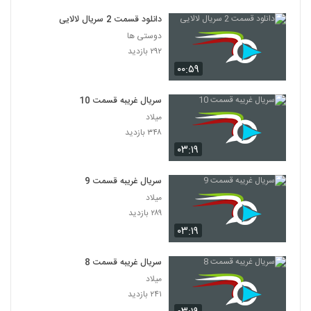
دانلود قسمت 2 سریال لالایی
دوستی ها
۲۹۲ بازدید
۰۰:۵۹
سریال غریبه قسمت 10
میلاد
۳۴۸ بازدید
۰۳:۱۹
سریال غریبه قسمت 9
میلاد
۲۸۹ بازدید
۰۳:۱۹
سریال غریبه قسمت 8
میلاد
۲۴۱ بازدید