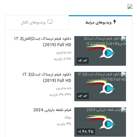
ویدیوهای مرتبط
ویدیوهای کانال
دانلود فیلم ترسناک ایت2|کامل|IT 2
(2019) Full HD
جدیدترین
۸,۹۶۰ بازدید
۰۲:۰۲
دانلود فیلم ترسناک ایت2|IT 2
(2019) Full HD
جدیدترین
۳۷,۳۴۷ بازدید
۰۲:۰۲
فیلم نقطه بازیابی 2024
میلاد
۴۹۱ بازدید
۰۱:۴۸:۴۵