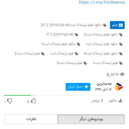
https://t.me/fre30nema
فیلم
دانلود فیلم ترسناک ایت2IT 2 2019 Full HD
دانلود فیلم ترسناک ایت2
IT 2 2019 Full HD
دانلود فیلم ترسناک ایت
دانلود فیلم ترسناک ایت3
دانلود فیلم ترسناک ایت4
فیلم ترسناک ایت
فیلم ترسناک ایت2
فیلم ترسناک ایت1
فیلم ترسناک ایت3
۵,۸۲۷
جدیدترین
دنبال کردن
۰۷ آبان ۱۳۹۷
دانلود
بیشتر
۱
۵
ویدیوهای دیگر
نظرات