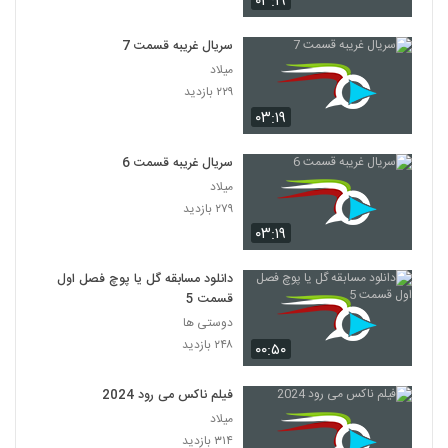
۰۳:۱۹
سریال غریبه قسمت 7
میلاد
۲۲۹ بازدید
۰۳:۱۹
سریال غریبه قسمت 6
میلاد
۲۷۹ بازدید
۰۳:۱۹
دانلود مسابقه گل یا پوچ فصل اول
قسمت 5
دوستی ها
۲۴۸ بازدید
۰۰:۵۰
فیلم ناکس می رود 2024
میلاد
۳۱۴ بازدید