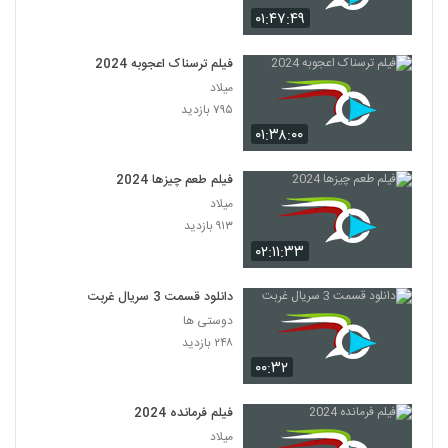
۰۱:۴۷:۴۹
فیلم ترسناک اعجوبه 2024
میلاد
۷۹۵ بازدید
۰۱:۳۸:۰۰
فیلم طعم چیزها 2024
میلاد
۹۱۳ بازدید
۰۲:۱۱:۳۳
دانلود قسمت 3 سریال غربت
دوستی ها
۲۴۸ بازدید
۰۰:۳۲
فیلم فرمانده 2024
میلاد