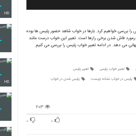
HD
 را بررسی خواهیم کرد. بارها در خواب شاهد حضور پلیس ها بوده
ی درمورد فاش شدن برخی رازها است. تعبیر این خواب درست مانند
نی می دهد. در ادامه تعبیر خواب پلیس را بررسی می کنیم.
تعبیر خواب پلیس
تعبیر پلیس
پلیس در خواب نشانه چیست
پلیس شدن در خواب
HD
۲۰۳
۰
۰