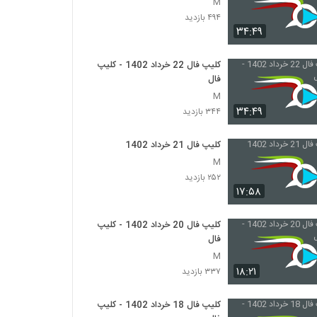
M
۴۹۴ بازدید
۳۴:۴۹
کلیپ فال 22 خرداد 1402 - کلیپ
فال
M
۳۴:۴۹
۳۴۴ بازدید
کلیپ فال 21 خرداد 1402
M
۲۵۲ بازدید
۱۷:۵۸
کلیپ فال 20 خرداد 1402 - کلیپ
فال
M
۱۸:۲۱
۳۳۷ بازدید
کلیپ فال 18 خرداد 1402 - کلیپ