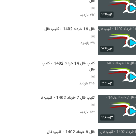
فال
M
۳۴:۰۲
۲۹۷ بازدید
فال 16 خرداد 1402 - کلیپ فال
M
۲۹۹ بازدید
۳۴:۰۲
کلیپ فال 14 خرداد 1402 - کلیپ
فال
M
۳۴:۰۲
۲۹۵ بازدید
کلیپ فال 7 خرداد 1402 - کلیپ فال
M
۲۸۰ بازدید
۳۶:۰۳
فال 6 خرداد 1402 - کلیپ فال