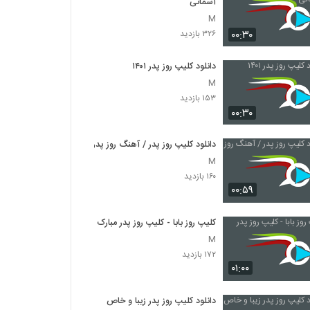
آسمانی
M
۰۰:۳۰
۳۲۶ بازدید
دانلود کلیپ روز پدر ۱۴۰۱
M
۱۵۳ بازدید
۰۰:۳۰
دانلود کلیپ روز پدر / آهنگ روز پدر
M
۱۶۰ بازدید
۰۰:۵۹
کلیپ روز بابا - کلیپ روز پدر مبارک
M
۱۷۲ بازدید
۰۱:۰۰
دانلود کلیپ روز پدر زیبا و خاص