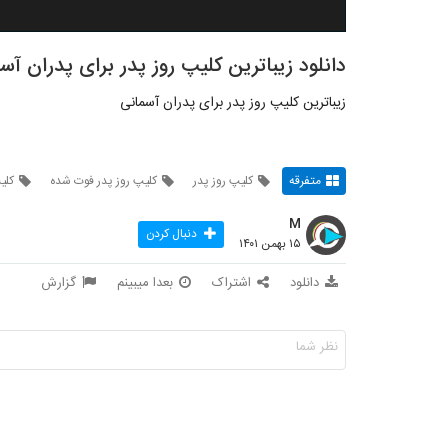
دانلود زیباترین کلیپ روز پدر برای پدران آس
زیباترین کلیپ روز پدر برای پدران آسمانی
متفرقه
کلیپ روز پدر
کلیپ روز پدر فوت شده
کلی
M
دنبال کردن
۱۵ بهمن ۱۴۰۱
دانلود
اشتراک
بعدا میبینم
گزارش