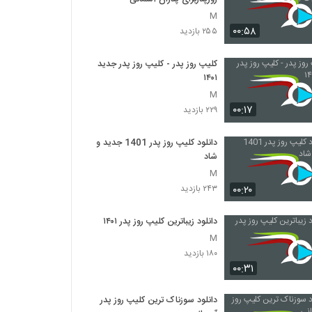
M
۰۰:۵۸
۲۵۵ بازدید
کلیپ روز پدر - کلیپ روز پدر جدید
۱۴۰۱
M
۰۰:۱۷
۲۲۹ بازدید
دانلود کلیپ روز پدر 1401 جدید و
شاد
M
۰۰:۲۰
۲۴۳ بازدید
دانلود زیباترین کلیپ روز پدر ۱۴۰۱
M
۱۸۰ بازدید
۰۰:۳۱
دانلود سوزناک ترین کلیپ روز پدر