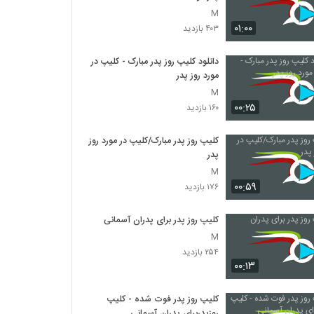
M
۰۱:۰۰
۴۰۳ بازدید
دانلود کلیپ روز پدر مبارک - کلیپ در
مورد روز پدر
M
۰۰:۲۵
۱۶۰ بازدید
کلیپ روز پدر مبارک/کلیپ در مورد روز
پدر
M
۰۰:۵۹
۱۷۶ بازدید
کلیپ روز پدر برای پدران آسمانی
M
۲۵۴ بازدید
۰۰:۱۳
کلیپ روز پدر فوت شده - کلیپ
روزپدربرای پدران آسمانی