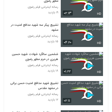
مطهر رضوی
رسانه اینترنتی فیلم رضوی
۱۹ بازدید
۰۲:۱۳
HD
تشییع پیکر سه شهید مدافع امنیت در
مشهد
رسانه اینترنتی فیلم رضوی
۱۵ بازدید
۰۴:۲۰
HD
ششمین سالگرد شهادت شهید حسین
هریری در حرم مطهر رضوی
رسانه اینترنتی فیلم رضوی
۱۸ بازدید
۰۱:۲۲
HD
تشییع شهید مدافع امنیت حسن براتی
در مشهد مقدس
رسانه اینترنتی فیلم رضوی
۱۲ بازدید
۰۲:۱۱
HD