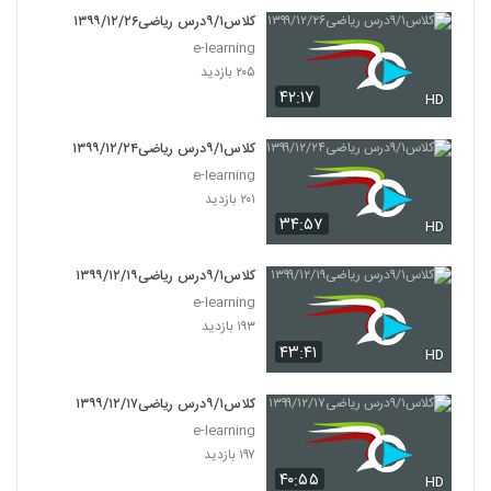
کلاس۹/۱درس ریاضی۱۳۹۹/۱۲/۲۶
e-learning
۲۰۵ بازدید
۴۲:۱۷
HD
کلاس۹/۱درس ریاضی۱۳۹۹/۱۲/۲۴
e-learning
۲۰۱ بازدید
۳۴:۵۷
HD
کلاس۹/۱درس ریاضی۱۳۹۹/۱۲/۱۹
e-learning
۱۹۳ بازدید
۴۳:۴۱
HD
کلاس۹/۱درس ریاضی۱۳۹۹/۱۲/۱۷
e-learning
۱۹۷ بازدید
۴۰:۵۵
HD