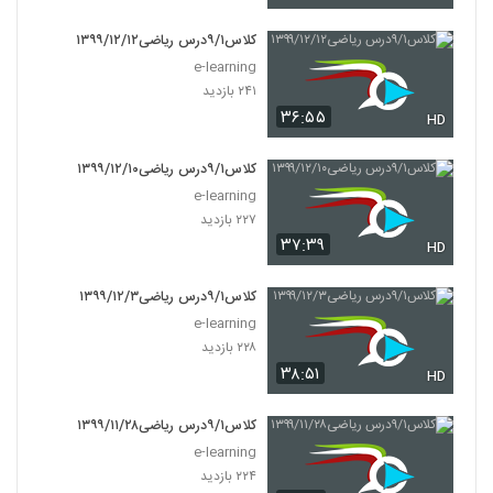
کلاس۹/۱درس ریاضی۱۳۹۹/۱۲/۱۲
e-learning
۲۴۱ بازدید
۳۶:۵۵
HD
کلاس۹/۱درس ریاضی۱۳۹۹/۱۲/۱۰
e-learning
۲۲۷ بازدید
۳۷:۳۹
HD
کلاس۹/۱درس ریاضی۱۳۹۹/۱۲/۳
e-learning
۲۲۸ بازدید
۳۸:۵۱
HD
کلاس۹/۱درس ریاضی۱۳۹۹/۱۱/۲۸
e-learning
۲۲۴ بازدید