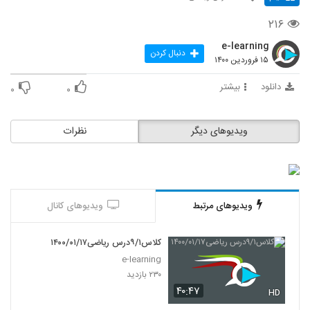
۲۱۶
e-learning
دنبال کردن
۱۵ فروردین ۱۴۰۰
دانلود
بیشتر
۰
۰
ویدیوهای دیگر
نظرات
ویدیوهای مرتبط
ویدیوهای کانال
کلاس۹/۱درس ریاضی۱۴۰۰/۰۱/۱۷
e-learning
۲۳۰ بازدید
۴۰:۴۷
HD