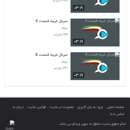
۳۴۸ بازدید
۰۳:۱۹
سریال غریبه قسمت 9
میلاد
۲۸۹ بازدید
۰۳:۱۹
سریال غریبه قسمت 8
میلاد
۲۴۱ بازدید
۰۳:۱۹
صفحه اصلی
ورود به پنل کاربری
عضویت در سایت
قوانین سایت
درباره ما
تماس با ما
تمام حقوق سایت متعلق به میهن ویدئو می باشد.