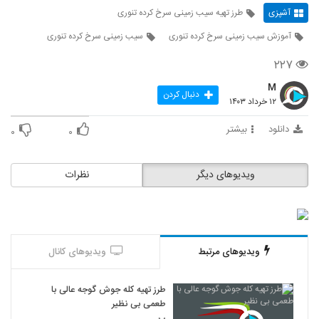
آشپزی
طرز تهیه سیب زمینی سرخ کرده تنوری
آموزش سیب زمینی سرخ کرده تنوری
سیب زمینی سرخ کرده تنوری
۲۲۷
M
دنبال کردن
۱۲ خرداد ۱۴۰۳
دانلود
بیشتر
۰
۰
ویدیوهای دیگر
نظرات
ویدیوهای مرتبط
ویدیوهای کانال
طرز تهیه کله جوش گوجه عالی با
طعمی بی نظیر