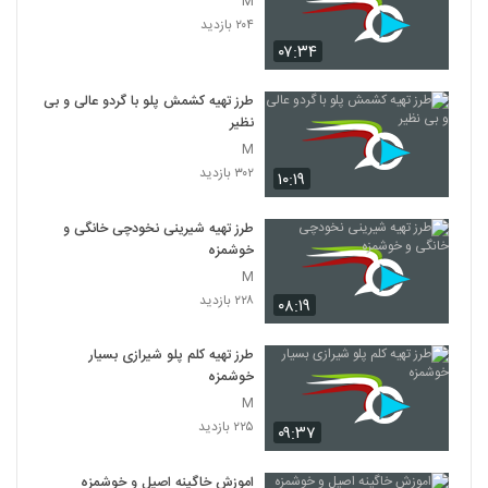
M
۲۰۴ بازدید
۰۷:۳۴
طرز تهیه کشمش پلو با گردو عالی و بی
نظیر
M
۳۰۲ بازدید
۱۰:۱۹
طرز تهیه شیرینی نخودچی خانگی و
خوشمزه
M
۲۲۸ بازدید
۰۸:۱۹
طرز تهیه کلم پلو شیرازی بسیار
خوشمزه
M
۲۲۵ بازدید
۰۹:۳۷
اموزش خاگینه اصیل و خوشمزه