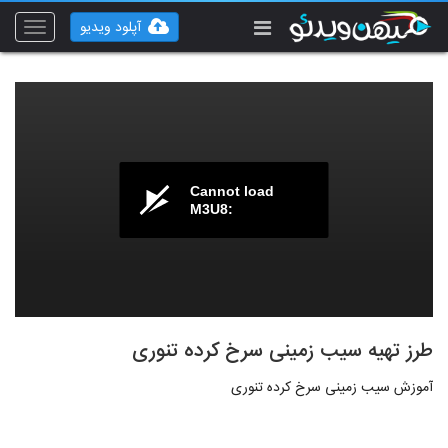
آپلود ویدیو
Toggle
vigation
Cannot load
M3U8:
طرز تهیه سیب زمینی سرخ کرده تنوری
آموزش سیب زمینی سرخ کرده تنوری