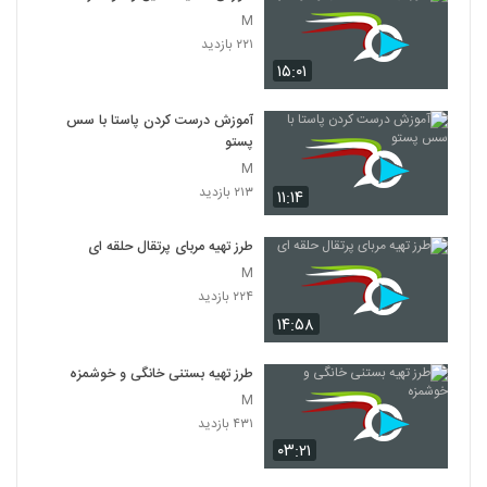
M
۲۲۱ بازدید
۱۵:۰۱
آموزش درست کردن پاستا با سس
پستو
M
۲۱۳ بازدید
۱۱:۱۴
طرز تهیه مربای پرتقال حلقه ای
M
۲۲۴ بازدید
۱۴:۵۸
طرز تهیه بستنی خانگی و خوشمزه
M
۴۳۱ بازدید
۰۳:۲۱