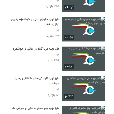
M
۳۸۵ بازدید
۰۴:۱۷
طرز تهیه حلوای عالی و خوشمزه بدون
نیاز به شکر
M
۴۱۳ بازدید
۰۶:۵۱
طرز تهیه مربا گیلاس عالی و خوشمزه
M
۴۵۶ بازدید
۰۲:۱۸
طرز تهیه نان کروسان شکلاتی بسیار
خوشمزه
M
۲۰۹ بازدید
۱۰:۴۳
طرز تهیه پلو مخلوط عالی و خوش طعم