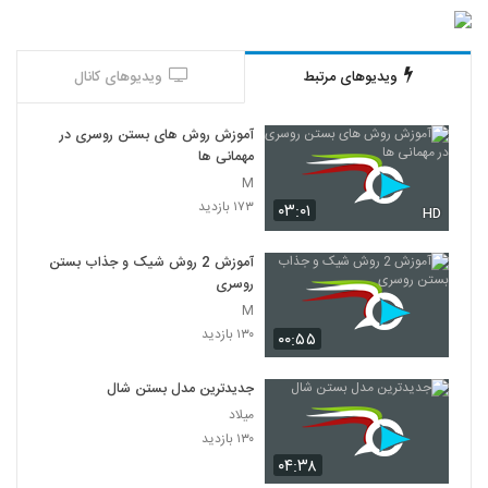
ویدیوهای مرتبط
ویدیوهای کانال
آموزش روش های بستن روسری در
مهمانی ها
M
۱۷۳ بازدید
۰۳:۰۱
HD
آموزش 2 روش شیک و جذاب بستن
روسری
M
۱۳۰ بازدید
۰۰:۵۵
جدیدترین مدل بستن شال
میلاد
۱۳۰ بازدید
۰۴:۳۸