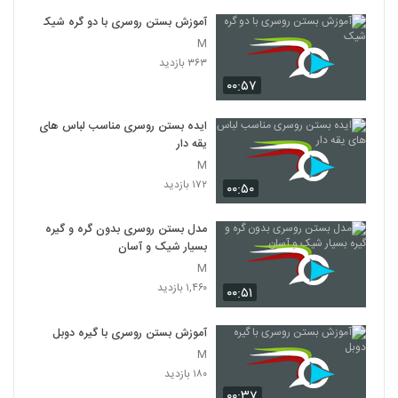
آموزش بستن روسری با دو گره شیک
M
۳۶۳ بازدید
۰۰:۵۷
ایده بستن روسری مناسب لباس های
یقه دار
M
۱۷۲ بازدید
۰۰:۵۰
مدل بستن روسری بدون گره و گیره
بسیار شیک و آسان
M
۱,۴۶۰ بازدید
۰۰:۵۱
آموزش بستن روسری با گیره دوبل
M
۱۸۰ بازدید
۰۰:۳۷