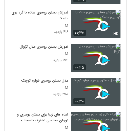
آموزش بستن روسری ساده با گره روی
ماسک
M
۴۱۶ بازدید
۰۰:۳۵
HD
آموزش بستن روسری مدل کژوال
M
۱۵۴ بازدید
۰۰:۴۵
مدل بستن روسری قواره کوچک
M
۲۵۸ بازدید
۰۰:۳۰
ایده های زیبا برای بستن روسری و
توربان مجلسی دخترانه با حجاب
M