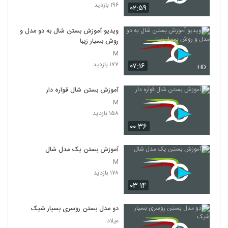
۱۹۶ بازدید
۰۲:۵۹
ویدیو آموزش بستن شال به دو مدل و
روش بسیار زیبا
M
۱۷۷ بازدید
۰۷:۱۶
HD
آموزش بستن شال قواره دار
M
۱۵۸ بازدید
۰۰:۳۶
آموزش بستن یک مدل شال
M
۱۷۸ بازدید
۰۳:۱۴
دو مدل بستن روسری بسیار شیک
میلاد