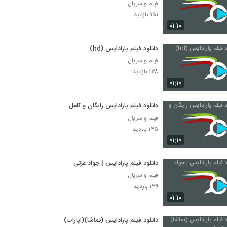
فیلم و سریال
۱۵۱ بازدید
۰۱:۱۰
دانلود فیلم پارادایس (hd)
فیلم و سریال
۱۳۸ بازدید
۰۱:۱۰
دانلود فیلم پارادایس رایگان و کامل
فیلم و سریال
۱۴۵ بازدید
۰۱:۱۰
دانلود فیلم پارادایس | جواد عزتی
فیلم و سریال
۱۳۹ بازدید
۰۱:۱۰
دانلود فیلم پارادایس (نماشا)(اپارات)