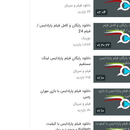
دانلود فیلم و سریال
۰۲:۰۴
۲۴ بازدید
دانلود رایگان و کامل فیلم پارادایس /
فیلم 24
موزیک
۰۱:۲۰:۲۲
۱,۸۸۳ بازدید
دانلود رایگان فیلم پارادایس لینک
مستقیم
فیلم و سریال
۰۱:۱۰
۲۱۵ بازدید
دانلود فیلم پارادایس با بازی مهران
رجبی
فیلم و سریال
۰۱:۱۰
۱۶۰ بازدید
دانلود فیلم پارادایس با کیفیت
FullHD و حجم نیم بهاء