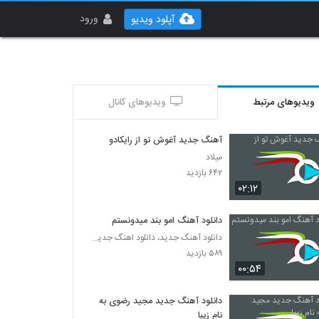
ورود
آپلود ویدیو
ویدیوهای مرتبط
ویدیوهای کانال
آهنگ جدید آغوش تو از رایکادو
میلاد
۶۴۲ بازدید
۰۲:۱۲
دانلود آهنگ امو بند میدونستم
دانلود آهنگ جدید، دانلود اهنگ جدید ایرانی
۵۸۹ بازدید
۰۰:۵۴
دانلود آهنگ جدید مجید رضوی به
نام زیبا