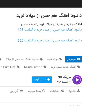
دانلود آهنگ هم حس از میلاد فربد
آهنگ جدید و شنیدنی میلاد فربد بنام هم حس
دانلود آهنگ هم حس از میلاد فربد با کیفیت 128
دانلود آهنگ هم حس از میلاد فربد با کیفیت 320
موسیقی
میلاد فربد
دانلود آهنگ هم حس از میلاد
آهنگ جدید میلاد فربد
Milad Farbod
od Ham Hes
موزیک 98
دنبال کردن
۱۱ اسفند ۱۳۹۷
دانلود
اشتراک
بعدا میبینم
گزارش