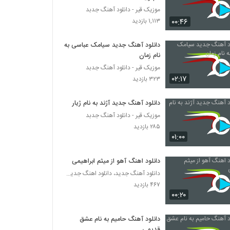
موزیک قیر - دانلود آهنگ جدبد
۰۰:۴۶
۱,۱۱۳ بازدید
دانلود آهنگ جدید سیامک عباسی به
نام زمان
موزیک قیر - دانلود آهنگ جدبد
۰۲:۱۷
۳۲۳ بازدید
دانلود آهنگ جدید آژند به نام ژیار
موزیک قیر - دانلود آهنگ جدبد
۲۸۵ بازدید
۰۱:۰۰
دانلود اهنگ آهو از میثم ابراهیمی
دانلود آهنگ جدید، دانلود اهنگ جدید ایرانی
۴۶۷ بازدید
۰۰:۲۰
دانلود آهنگ حامیم به نام عشق
قدیمی