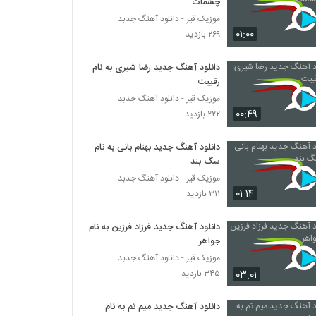
چشمات
موزیک قیر - دانلود آهنگ جدبد
۰۱:۰۰
۲۶۹ بازدید
دانلود آهنگ جدید رضا شیری به نام
رقیبت
موزیک قیر - دانلود آهنگ جدبد
۰۰:۴۹
۲۲۲ بازدید
دانلود آهنگ جدید بهنام بانی به نام
سگ بند
موزیک قیر - دانلود آهنگ جدبد
۰۱:۱۴
۳۱۱ بازدید
دانلود آهنگ جدید فرزاد فرزین به نام
جواهر
موزیک قیر - دانلود آهنگ جدبد
۰۳:۰۱
۳۴۵ بازدید
دانلود آهنگ جدید میم تم به نام