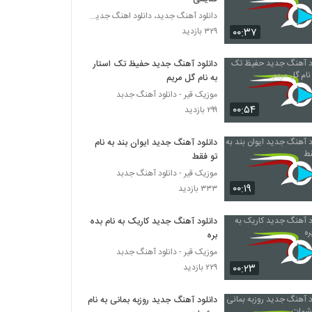
دانلود آهنگ جدید، دانلود اهنگ جدید ایرانی
۰۰:۳۷
۳۲۹ بازدید
دانلود آهنگ جدید حفیظ تک استار
به نام گل مریم
موزیک قیر - دانلود آهنگ جدبد
۰۰:۵۴
۲۹۹ بازدید
دانلود آهنگ جدید ایوان بند به نام
تو فقط
موزیک قیر - دانلود آهنگ جدبد
۰۰:۱۹
۳۳۳ بازدید
دانلود آهنگ جدید کاریک به نام بده
بره
موزیک قیر - دانلود آهنگ جدبد
۰۰:۲۳
۲۲۹ بازدید
دانلود آهنگ جدید روزبه بمانی به نام