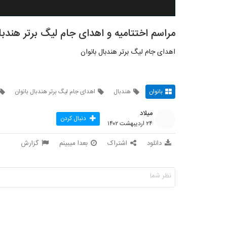
مراسم اختتامیه و اهدای جام لیگ برتر هندبا
اهدای جام لیگ برتر هندبال بانوان
بانوان
هندبال
اهدای جام لیگ برتر هندبال بانوان
میلاد
دنبال کردن
۲۴ اردیبهشت ۱۴۰۲
دانلود
اشتراک
بعدا میبینم
گزارش