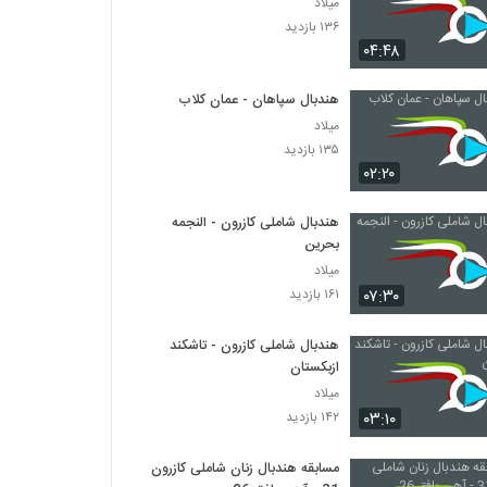
میلاد
۱۳۶ بازدید
۰۴:۴۸
هندبال سپاهان - عمان کلاب
میلاد
۱۳۵ بازدید
۰۲:۲۰
هندبال شاملی کازرون - النجمه
بحرین
میلاد
۰۷:۳۰
۱۶۱ بازدید
هندبال شاملی کازرون - تاشکند
ازبکستان
میلاد
۰۳:۱۰
۱۴۲ بازدید
مسابقه هندبال زنان شاملی کازرون