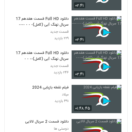
۰۲:۴۱
دانلود Full HD قسمت هفدهم 17
سریال نهنگ آبی (کامل)- - - ----
قسمت جدید
۲۲۹ بازدید
۰۲:۴۱
دانلود Full HD قسمت هفدهم 17
سریال نهنگ آبی (کامل)-- - -
قسمت جدید
۲۴۶ بازدید
۰۲:۴۱
فیلم نقطه بازیابی 2024
میلاد
۴۹۱ بازدید
۰۱:۴۸:۴۵
دانلود قسمت 2 سریال لالایی
دوستی ها