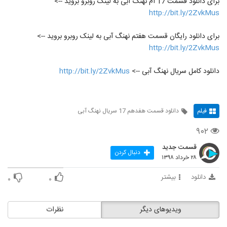
برای دانلود قسمت 17 ام نهنگ آبی به لینک روبرو بروید -->
http://bit.ly/2ZvkMus
برای دانلود رایگان قسمت هفتم نهنگ آبی به لینک روبرو بروید -->
http://bit.ly/2ZvkMus
دانلود کامل سریال نهنگ آبی -->
http://bit.ly/2ZvkMus
فیلم
دانلود قسمت هفدهم 17 سریال نهنگ آبی
۹۰۲
قسمت جدید
دنبال کردن
۲۸ خرداد ۱۳۹۸
دانلود
بیشتر
۰
۰
ویدیوهای دیگر
نظرات