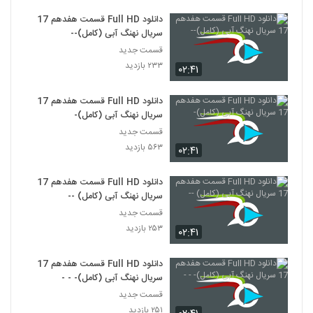
دانلود Full HD قسمت هفدهم 17
سریال نهنگ آبی (کامل)--
قسمت جدید
۲۳۳ بازدید
۰۲:۴۱
دانلود Full HD قسمت هفدهم 17
سریال نهنگ آبی (کامل)-
قسمت جدید
۵۶۳ بازدید
۰۲:۴۱
دانلود Full HD قسمت هفدهم 17
سریال نهنگ آبی (کامل) --
قسمت جدید
۲۵۳ بازدید
۰۲:۴۱
دانلود Full HD قسمت هفدهم 17
سریال نهنگ آبی (کامل)- - -
قسمت جدید
۲۵۱ بازدید