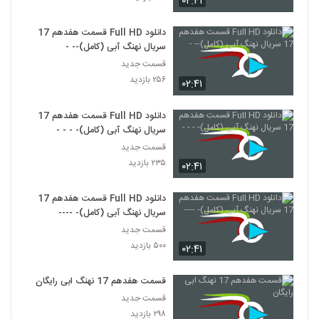
۰۲:۴۱
دانلود Full HD قسمت هفدهم 17
سریال نهنگ آبی (کامل)-- -
قسمت جدید
۲۵۶ بازدید
۰۲:۴۱
دانلود Full HD قسمت هفدهم 17
سریال نهنگ آبی (کامل)- - - -
قسمت جدید
۲۳۵ بازدید
۰۲:۴۱
دانلود Full HD قسمت هفدهم 17
سریال نهنگ آبی (کامل)- ----
قسمت جدید
۵۰۰ بازدید
۰۲:۴۱
قسمت هفدهم 17 نهنگ ابی رایگان
قسمت جدید
۲۹۸ بازدید