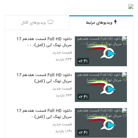
ویدیوهای مرتبط
ویدیوهای کانال
دانلود Full HD قسمت هفدهم 17
سریال نهنگ آبی (کامل)- - -
قسمت جدید
۲۳۴ بازدید
۰۲:۴۱
دانلود Full HD قسمت هفدهم 17
سریال نهنگ آبی (کامل)
قسمت جدید
۲۶۳ بازدید
۰۲:۴۱
دانلود Full HD قسمت هفدهم 17
سریال نهنگ آبی (کامل) -
قسمت جدید
۱,۱۴۰ بازدید
۰۲:۴۱