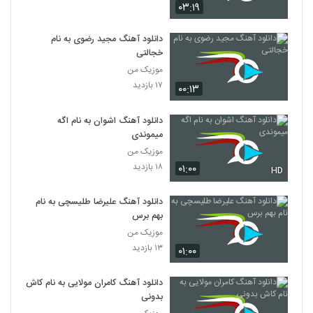
۰۳:۱۹
دانلود آهنگ مجید رضوی به نام
خجالتی
موزیک من
۱۷ بازدید
۰۰:۱۳
دانلود آهنگ اشوان به نام اگه
میموندی
موزیک من
۱۸ بازدید
۰۱:۰۰
HD
دانلود آهنگ علیرضا طلیسچی به نام
بهم برس
موزیک من
۱۳ بازدید
۰۱:۰۰
دانلود آهنگ کامران مولایی به نام کاش
بدونی