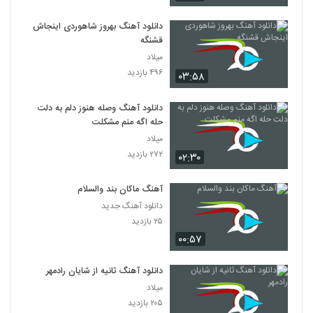
دانلود آهنگ بهروز شاهوردی اینجاش
قشنگه
میلاد
۴۹۶ بازدید
۰۳:۵۸
دانلود آهنگ وصله هنوز دلم به دلت
حله اگه منم مشکلت
میلاد
۲۷۲ بازدید
۰۲:۳۰
آهنگ ماکان بند والسلام
دانلود آهنگ جدید
۲۵ بازدید
۰۰:۵۷
دانلود آهنگ ثانیه از شایان رادمهر
میلاد
۲۰۵ بازدید