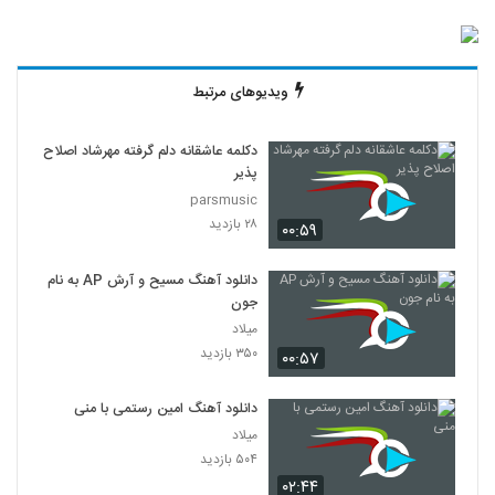
ویدیوهای مرتبط
دکلمه عاشقانه دلم گرفته مهرشاد اصلاح
پذیر
parsmusic
۲۸ بازدید
۰۰:۵۹
دانلود آهنگ مسیح و آرش AP به نام
جون
میلاد
۳۵۰ بازدید
۰۰:۵۷
دانلود آهنگ امین رستمی با منی
میلاد
۵۰۴ بازدید
۰۲:۴۴