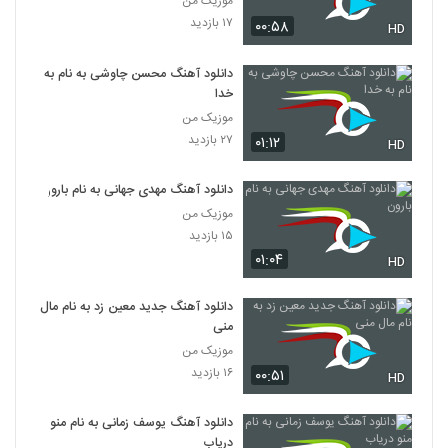
موزیک من
۱۷ بازدید
۰۰:۵۸
HD
دانلود آهنگ محسن چاوشی به نام به
خدا
موزیک من
۲۷ بازدید
۰۱:۱۲
HD
دانلود آهنگ مهدی جهانی به نام بارون
موزیک من
۱۵ بازدید
۰۱:۰۴
HD
دانلود آهنگ جدید معین زد به نام مال
منی
موزیک من
۱۶ بازدید
۰۰:۵۱
HD
دانلود آهنگ یوسف زمانی به نام منو
دریاب