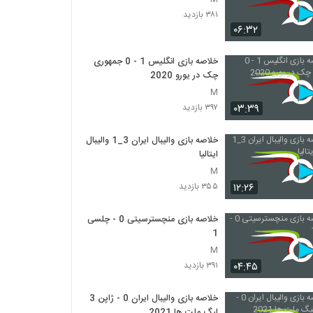
۳۸۱ بازدید
۰۶:۳۲
خلاصه بازی انگلیس 1 - 0 جمهوری
چک در یورو 2020
M
۰۳:۳۹
۳۹۷ بازدید
خلاصه بازی والیبال ایران 3_1 والیبال
ایتالیا
M
۱۲:۲۶
۳۵۵ بازدید
خلاصه بازی منچسترسیتی 0 - چلسی
1
M
۰۴:۴۵
۳۹۱ بازدید
خلاصه بازی والیبال ایران 0 - ژاپن 3
لیگ ملت ها 2021