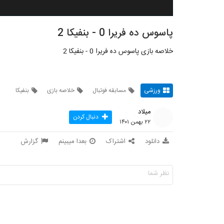
پاسوس ده فریرا 0 - بنفیکا 2
خلاصه بازی پاسوس ده فریرا 0 - بنفیکا 2
ورزشی
مسابقه فوتبال
خلاصه بازی
بنفیکا
میلاد
دنبال کردن
۲۲ بهمن ۱۴۰۱
دانلود
اشتراک
بعدا میبینم
گزارش