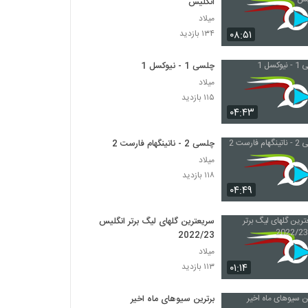
انگلیس
میلاد
۰۸:۵۱
۱۳۴ بازدید
چلسی 1 - نیوکسل 1
میلاد
۱۱۵ بازدید
۰۴:۴۳
چلسی 2 - ناتینگهام فارست 2
میلاد
۱۱۸ بازدید
۰۴:۴۹
سریعترین گلهای لیگ برتر انگلیس
2022/23
میلاد
۰۱:۱۴
۱۱۳ بازدید
برترین سیوهای ماه اخیر