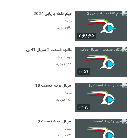
فیلم نقطه بازیابی 2024
میلاد
۴۹۱ بازدید
۰۱:۴۸:۴۵
دانلود قسمت 2 سریال لالایی
دوستی ها
۲۹۳ بازدید
۰۰:۵۹
سریال غریبه قسمت 10
میلاد
۳۵۱ بازدید
۰۳:۱۹
سریال غریبه قسمت 9
میلاد
۲۸۹ بازدید