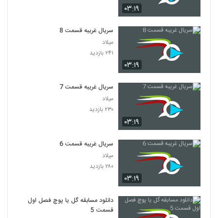
۰۳:۱۹
سریال غریبه قسمت 8
میلاد
۲۴۱ بازدید
۰۳:۱۹
سریال غریبه قسمت 7
میلاد
۲۳۰ بازدید
۰۳:۱۹
سریال غریبه قسمت 6
میلاد
۲۸۰ بازدید
۰۳:۱۹
دانلود مسابقه گل یا پوچ فصل اول
قسمت 5