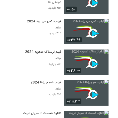
دوستی ها
۲۵۰ بازدید
۰۰:۵۰
فیلم ناکس می رود 2024
میلاد
۳۱۴ بازدید
۰۱:۴۷:۴۹
فیلم ترسناک اعجوبه 2024
میلاد
۸۰۱ بازدید
۰۱:۳۸:۰۰
فیلم طعم چیزها 2024
میلاد
۹۱۵ بازدید
۰۲:۱۱:۳۳
دانلود قسمت 3 سریال غربت