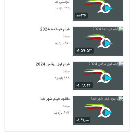
دوستی ها
۲۴۹ بازدید
۰۰:۳۲
فیلم فرمانده 2024
میلاد
۸۷۱ بازدید
۰۱:۵۹:۵۳
فیلم اول برقص 2024
میلاد
۹۸۸ بازدید
۰۱:۳۸:۲۲
دانلود فیلم شهر خدا
میلاد
۸۳۲ بازدید
۰۱:۴۱:۰۰