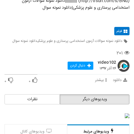
(http://trsurl.com/s/BNu)"||||||||||دانلود نمونه سوالات آزمون
استخدامی پرستاری و علوم پزشکی|دانلود نمونه سوال
فیلم
دانلود نمونه سوالات آزمون استخدامی پرستاری و علوم پزشکیدانلود نمونه سوال
۲۰۱
video102
دنبال کردن
۲۶ آذر ۱۳۹۷
دانلود
بیشتر
۰
۰
ویدیوهای دیگر
نظرات
ویدیوهای مرتبط
ویدیوهای کانال