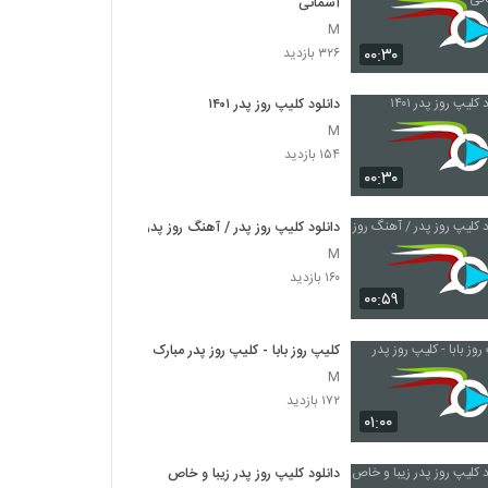
آسمانی
M
۰۰:۳۰
۳۲۶ بازدید
دانلود کلیپ روز پدر ۱۴۰۱
M
۱۵۴ بازدید
۰۰:۳۰
دانلود کلیپ روز پدر / آهنگ روز پدر
M
۱۶۰ بازدید
۰۰:۵۹
کلیپ روز بابا - کلیپ روز پدر مبارک
M
۱۷۲ بازدید
۰۱:۰۰
دانلود کلیپ روز پدر زیبا و خاص