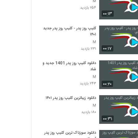
M
۲۵۴ بازدید
۰۰:۱۳
کلیپ روز پدر - کلیپ روز پدر جدید
۱۴۰۱
M
۰۰:۱۷
۲۳۱ بازدید
دانلود کلیپ روز پدر 1401 جدید و
شاد
M
۰۰:۲۰
۲۴۳ بازدید
دانلود زیباترین کلیپ روز پدر ۱۴۰۱
M
۱۸۰ بازدید
۰۰:۳۱
دانلود سوزناک ترین کلیپ روز پدر