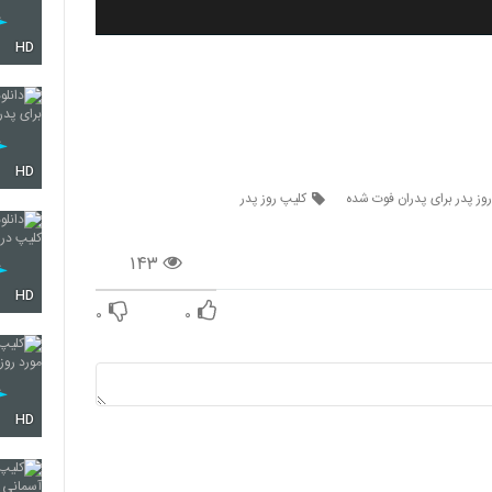
HD
HD
روز پدر برای پدران فوت شده
کلیپ روز پدر
۱۴۳
HD
۰
۰
HD