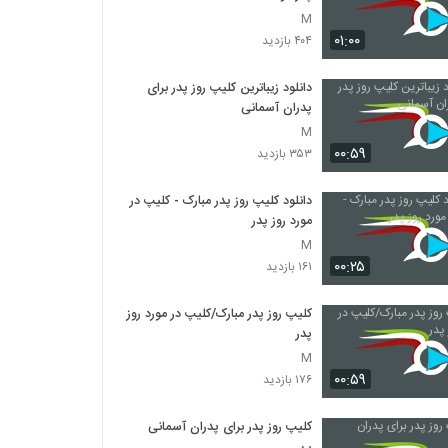
M
۰۱:۰۰
۴۰۴ بازدید
دانلود زیباترین کلیپ روز پدر برای
پدران آسمانی
M
۰۰:۵۹
۳۵۳ بازدید
دانلود کلیپ روز پدر مبارک - کلیپ در
مورد روز پدر
M
۰۰:۲۵
۱۶۱ بازدید
کلیپ روز پدر مبارک/کلیپ در مورد روز
پدر
M
۰۰:۵۹
۱۷۶ بازدید
کلیپ روز پدر برای پدران آسمانی