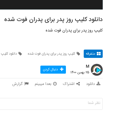
دانلود کلیپ روز پدر برای پدران فوت شده
کلیپ روز پدر برای پدران فوت شده
متفرقه
کلیپ روز پدر برای پدران فوت شده
دانلود کلیپ 
M
دنبال کردن
۲۵ بهمن ۱۴۰۰
دانلود
اشتراک
بعدا میبینم
گزارش