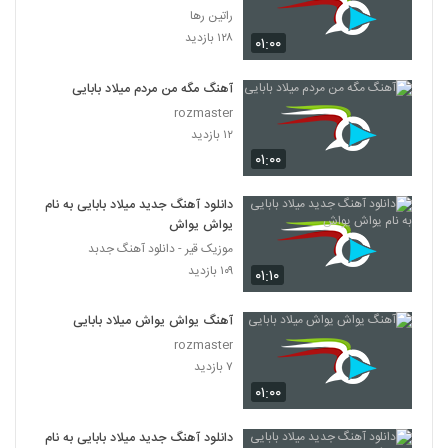
راتین رها
۱۲۸ بازدید
۰۱:۰۰
آهنگ مگه من مردم میلاد بابایی
rozmaster
۱۲ بازدید
۰۱:۰۰
دانلود آهنگ جدید میلاد بابایی به نام
یواش یواش
موزیک قیر - دانلود آهنگ جدبد
۱۰۹ بازدید
۰۱:۱۰
آهنگ یواش یواش میلاد بابایی
rozmaster
۷ بازدید
۰۱:۰۰
دانلود آهنگ جدید میلاد بابایی به نام