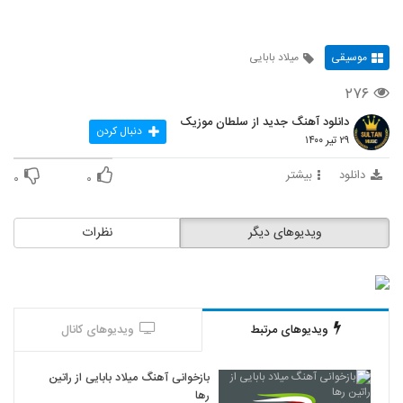
موسیقی
میلاد بابایی
۲۷۶
دانلود آهنگ جدید از سلطان موزیک
دنبال کردن
۲۹ تیر ۱۴۰۰
دانلود
بیشتر
۰
۰
ویدیوهای دیگر
نظرات
ویدیوهای مرتبط
ویدیوهای کانال
بازخوانی آهنگ میلاد بابایی از راتین
رها