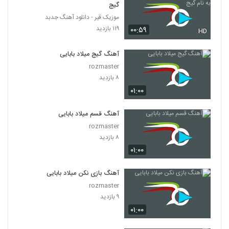
گیج
موزیک قیر - دانلود آهنگ جدبد
۱۱۹ بازدید
۰۰:۵۹
HD
آهنگ گیج میلاد بابایی
rozmaster
۸ بازدید
۰۱:۰۰
آهنگ قسم میلاد بابایی
rozmaster
۸ بازدید
۰۱:۰۰
آهنگ بازی نکن میلاد بابایی
rozmaster
۹ بازدید
۰۱:۰۰