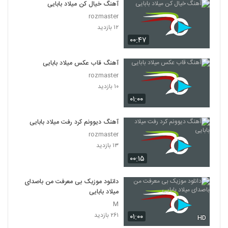
آهنگ خیال کن میلاد بابایی
rozmaster
۱۲ بازدید
۰۰:۴۷
آهنگ قاب عکس میلاد بابایی
rozmaster
۱۰ بازدید
۰۱:۰۰
آهنگ دیوونم کرد رفت میلاد بابایی
rozmaster
۱۳ بازدید
۰۰:۱۵
دانلود موزیک بی معرفت من باصدای
میلاد بابایی
M
۲۶۱ بازدید
۰۱:۰۰
HD