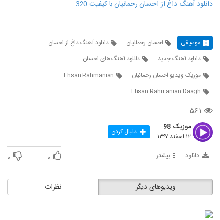
دانلود آهنگ داغ از احسان رحمانیان با کیفیت 320
موسیقی
احسان رحمانیان
دانلود آهنگ داغ از احسان
دانلود آهنگ جدید
دانلود آهنگ های احسان
موزیک ویدیو احسان رحمانیان
Ehsan Rahmanian
Ehsan Rahmanian Daagh
۵۶۱
موزیک 98
دنبال کردن
۱۲ اسفند ۱۳۹۷
دانلود
بیشتر
۰
۰
ویدیوهای دیگر
نظرات