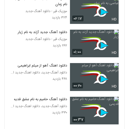
نام زمان
موزیک قیر - دانلود آهنگ جدبد
۳۲۴ بازدید
۰۲:۱۷
HD
دانلود آهنگ جدید آژند به نام ژیار
موزیک قیر - دانلود آهنگ جدبد
۲۸۷ بازدید
۰۱:۰۰
HD
دانلود اهنگ آهو از میثم ابراهیمی
دانلود آهنگ جدید، دانلود اهنگ جدید ایرانی
۴۶۸ بازدید
۰۰:۲۰
HD
دانلود آهنگ حامیم به نام عشق قدیمی
دانلود آهنگ جدید، دانلود اهنگ جدید ایرانی
۳۳۰ بازدید
۰۰:۳۷