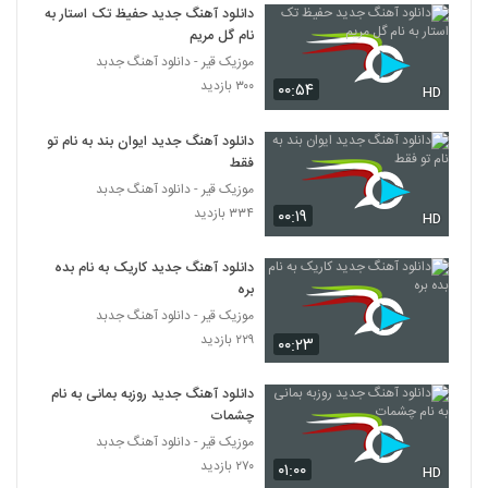
دانلود آهنگ جدید حفیظ تک استار به
نام گل مریم
موزیک قیر - دانلود آهنگ جدبد
۳۰۰ بازدید
۰۰:۵۴
HD
دانلود آهنگ جدید ایوان بند به نام تو
فقط
موزیک قیر - دانلود آهنگ جدبد
۳۳۴ بازدید
۰۰:۱۹
HD
دانلود آهنگ جدید کاریک به نام بده
بره
موزیک قیر - دانلود آهنگ جدبد
۲۲۹ بازدید
۰۰:۲۳
دانلود آهنگ جدید روزبه بمانی به نام
چشمات
موزیک قیر - دانلود آهنگ جدبد
۲۷۰ بازدید
۰۱:۰۰
HD