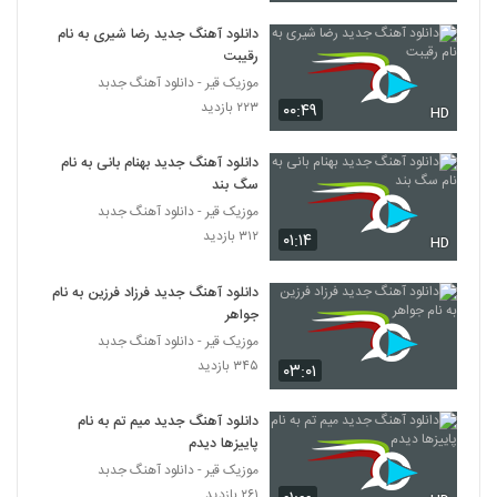
دانلود آهنگ جدید رضا شیری به نام
رقیبت
موزیک قیر - دانلود آهنگ جدبد
۲۲۳ بازدید
۰۰:۴۹
HD
دانلود آهنگ جدید بهنام بانی به نام
سگ بند
موزیک قیر - دانلود آهنگ جدبد
۳۱۲ بازدید
۰۱:۱۴
HD
دانلود آهنگ جدید فرزاد فرزین به نام
جواهر
موزیک قیر - دانلود آهنگ جدبد
۳۴۵ بازدید
۰۳:۰۱
دانلود آهنگ جدید میم تم به نام
پاییزها دیدم
موزیک قیر - دانلود آهنگ جدبد
۲۶۱ بازدید