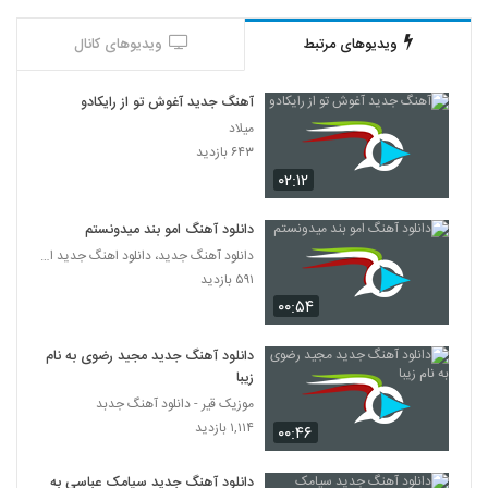
ویدیوهای مرتبط
ویدیوهای کانال
آهنگ جدید آغوش تو از رایکادو
میلاد
۶۴۳ بازدید
۰۲:۱۲
دانلود آهنگ امو بند میدونستم
دانلود آهنگ جدید، دانلود اهنگ جدید ایرانی
۵۹۱ بازدید
۰۰:۵۴
دانلود آهنگ جدید مجید رضوی به نام
زیبا
موزیک قیر - دانلود آهنگ جدبد
۱,۱۱۴ بازدید
۰۰:۴۶
دانلود آهنگ جدید سیامک عباسی به