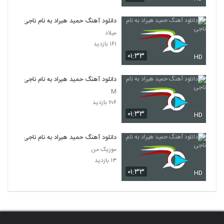
دانلود آهنگ حمید هیراد به نام ناجی
میلاد
۱۶۱ بازدید
۰۱:۳۳
HD
دانلود آهنگ حمید هیراد به نام ناجی
M
۲۰۶ بازدید
۰۱:۳۳
HD
دانلود آهنگ حمید هیراد به نام ناجی
موزیک من
۱۳ بازدید
۰۱:۳۳
HD