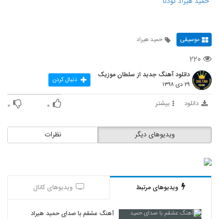
"
حمید هیراد کودتا
"
موسیقی
حمید هیراد
۲۲۰
دانلود آهنگ جدید از سلطان موزیک
دنبال کردن
۲۹ دی ۱۳۹۸
دانلود
بیشتر
۰
۰
ویدیوهای دیگر
نظرات
ویدیوهای مرتبط
ویدیوهای کانال
آهنگ عشقم با صدای حمید هیراد