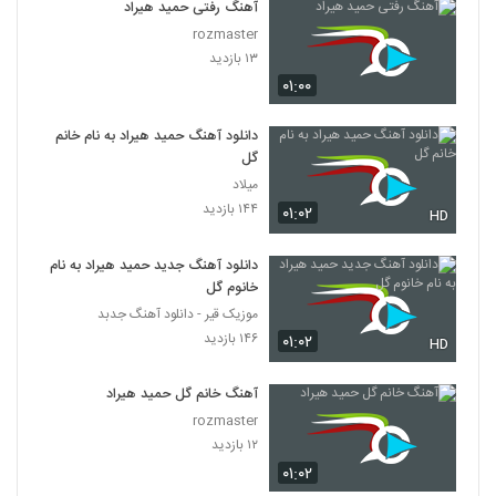
آهنگ رفتی حمید هیراد
rozmaster
۱۳ بازدید
۰۱:۰۰
دانلود آهنگ حمید هیراد به نام خانم
گل
میلاد
۱۴۴ بازدید
۰۱:۰۲
HD
دانلود آهنگ جدید حمید هیراد به نام
خانوم گل
موزیک قیر - دانلود آهنگ جدبد
۱۴۶ بازدید
۰۱:۰۲
HD
آهنگ خانم گل حمید هیراد
rozmaster
۱۲ بازدید
۰۱:۰۲