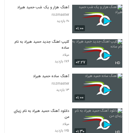
آهنگ هزار و یک شب حمید هیراد
rozmaster
۲۰ بازدید
۰۱:۰۰
کلیپ اهنگ جدید حمید هیراد به نام
ساده
میلاد
۱۷۶ بازدید
۰۲:۲۷
HD
آهنگ ساده حمید هیراد
rozmaster
۱۳ بازدید
۰۱:۰۰
دانلود آهنگ حمید هیراد به نام زیبای
من
میلاد
۱۲۵ بازدید
۰۱:۳۰
HD