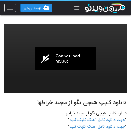
آپلود ویدیو
Toggle
vigation
Cannot load
M3U8:
دانلود کلیپ هیچی نگو از مجید خراطها
دانلود کلیپ هیچی نگو از مجید خراطها
"
جهت دانلود کامل آهنگ کلیک کنید
"
"
جهت دانلود کامل آهنگ کلیک کنید
"