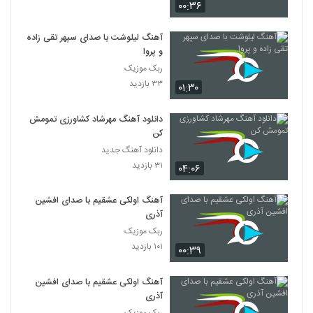
۰۰:۳۶
آهنگ لیلوشت با صدای سپهر تقی زاده
و پروا
ربک موزیک
۳۳ بازدید
۰۱:۳۰
دانلود آهنگ مهرشاد کشاورزی تمومش
کن
دانلود آهنگ جدید
۳۱ بازدید
۰۴:۰۶
آهنگ اولکی عشقیم با صدای افشین
آذری
ربک موزیک
۱۰۱ بازدید
۰۰:۳۹
آهنگ اولکی عشقیم با صدای افشین
آذری
ربک موزیک