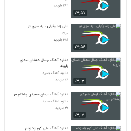
۲۸۲ بازدید
۰۳:۵۷
علی زند وکیلی - به سوی تو
میلاد
۳۸۱ بازدید
۰۳:۵۶
دانلود آهنگ جمال دهقان صدای
بارونه
دانلود آهنگ جدید
۲۶ بازدید
۰۳:۱۳
دانلود آهنگ ایمان حمیدی پشتتم من
دانلود آهنگ جدید
۳۰ بازدید
۰۳:۱۷
دانلود آهنگ علی کرم زاد زخم