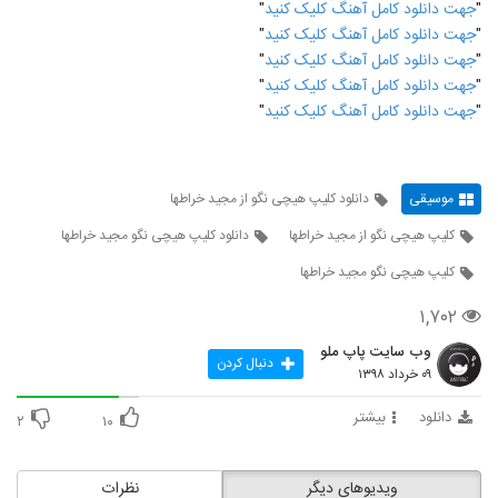
"
جهت دانلود کامل آهنگ کلیک کنید
"
"
جهت دانلود کامل آهنگ کلیک کنید
"
"
جهت دانلود کامل آهنگ کلیک کنید
"
"
جهت دانلود کامل آهنگ کلیک کنید
"
"
جهت دانلود کامل آهنگ کلیک کنید
"
موسیقی
دانلود کلیپ هیچی نگو از مجید خراطها
کلیپ هیچی نگو از مجید خراطها
دانلود کلیپ هیچی نگو مجید خراطها
کلیپ هیچی نگو مجید خراطها
۱,۷۰۲
وب سایت پاپ ملو
دنبال کردن
۰۹ خرداد ۱۳۹۸
دانلود
بیشتر
۲
۱۰
ویدیوهای دیگر
نظرات