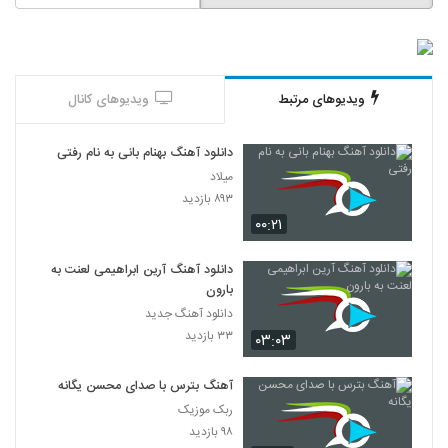
ویدیوهای مرتبط
ویدیوهای کانال
دانلود آهنگ بهنام بانی به نام رفتی
میلاد
۸۹۳ بازدید
۰۰:۲۱
دانلود آهنگ آرین ابراهیمی لعنت به
بارون
دانلود آهنگ جدید
۳۳ بازدید
۰۳:۰۳
آهنگ بترس با صدای محسن یگانه
ربک موزیک
۹۸ بازدید