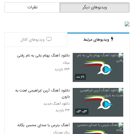
ویدیوهای دیگر
نظرات
ویدیوهای مرتبط
ویدیوهای کانال
دانلود آهنگ بهنام بانی به نام رفتی
میلاد
۸۹۳ بازدید
۰۰:۲۱
دانلود آهنگ آرین ابراهیمی لعنت به
بارون
دانلود آهنگ جدید
۳۳ بازدید
۰۳:۰۳
آهنگ بترس با صدای محسن یگانه
ربک موزیک