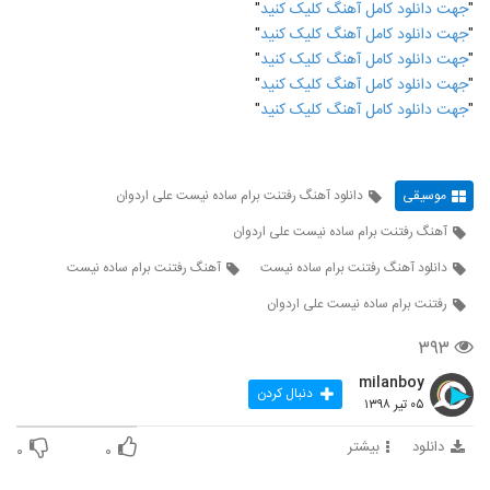
"
جهت دانلود کامل آهنگ کلیک کنید
"
"
جهت دانلود کامل آهنگ کلیک کنید
"
"
جهت دانلود کامل آهنگ کلیک کنید
"
"
جهت دانلود کامل آهنگ کلیک کنید
"
"
جهت دانلود کامل آهنگ کلیک کنید
"
موسیقی
دانلود آهنگ رفتنت برام ساده نیست علی اردوان
آهنگ رفتنت برام ساده نیست علی اردوان
دانلود آهنگ رفتنت برام ساده نیست
آهنگ رفتنت برام ساده نیست
رفتنت برام ساده نیست علی اردوان
۳۹۳
milanboy
دنبال کردن
۰۵ تیر ۱۳۹۸
دانلود
بیشتر
۰
۰