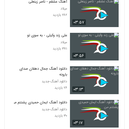
آهنگ عشقم - ناصر زینعلی
میلاد
۲۸۲ بازدید
۰۳:۵۷
علی زند وکیلی - به سوی تو
میلاد
۳۸۱ بازدید
۰۳:۵۶
دانلود آهنگ جمال دهقان صدای
بارونه
دانلود آهنگ جدید
۲۶ بازدید
۰۳:۱۳
دانلود آهنگ ایمان حمیدی پشتتم من
دانلود آهنگ جدید
۳۰ بازدید
۰۳:۱۷