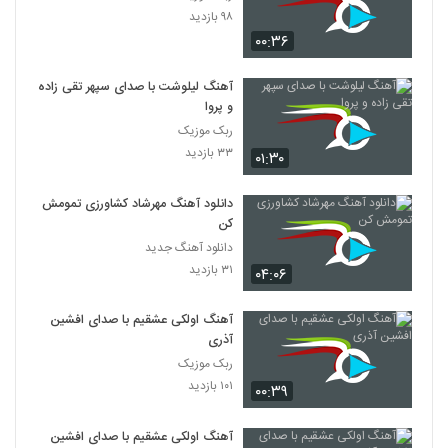
۹۸ بازدید
۰۰:۳۶
آهنگ لیلوشت با صدای سپهر تقی زاده
و پروا
ربک موزیک
۳۳ بازدید
۰۱:۳۰
دانلود آهنگ مهرشاد کشاورزی تمومش
کن
دانلود آهنگ جدید
۳۱ بازدید
۰۴:۰۶
آهنگ اولکی عشقیم با صدای افشین
آذری
ربک موزیک
۱۰۱ بازدید
۰۰:۳۹
آهنگ اولکی عشقیم با صدای افشین