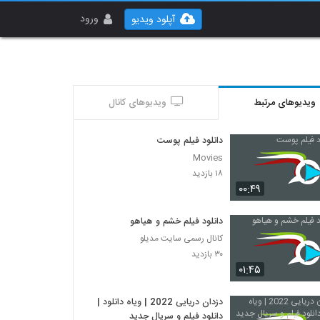
ورود
آپلود ویدیو
ویدیوهای مرتبط
ویدیوهای کانال
دانلود فیلم پوست
Movies
۱۸ بازدید
۰۰:۴۹
دانلود فیلم خشم و هیاهو
کانال رسمی سایت مدیلو
۳۰ بازدید
۰۱:۴۵
دزدان دریایی 2022 | ویاه دانلود |
دانلود فیلم و سریال جدید