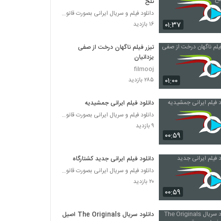
تلخ
دانلود فیلم و سریال ایرانی بصورت قانونی
۰۱:۳۷
۱۶ بازدید
تیزر فیلم ناگهان درخت از صفی
یزدانیان
filmooj
۰۱:۰۰
۲۸۵ بازدید
دانلود فیلم ایرانی جمشیدیه
دانلود فیلم و سریال ایرانی بصورت قانونی
۹ بازدید
۰۰:۵۹
دانلود فیلم ایرانی جدید کشتارگاه
دانلود فیلم و سریال ایرانی بصورت قانونی
۲۰ بازدید
۰۰:۵۹
دانلود سریال The Originals اصیل