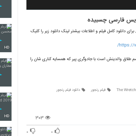
نویس فارسی چسبیده/ برای دانلود کامل فیلم و اطلاعات بیشتر لینک دانلود زیر را کلیک
https:/
HD
طلاق والدینش است با جادوگری پیر که همسایه کناری شان را
فیلم رنجور
دانلود فیلم رنجور
HD
۳۰۳
۰
۰