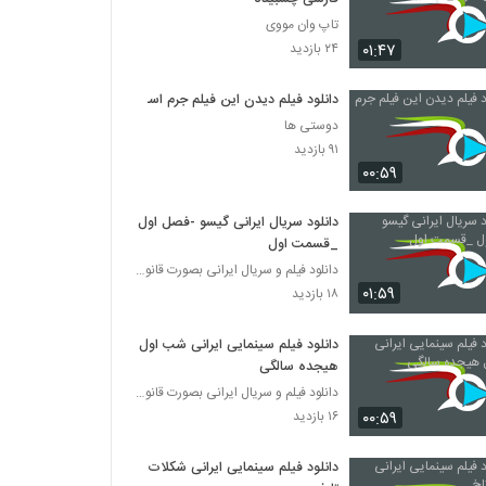
تاپ وان مووی
۰۱:۴۷
۲۴ بازدید
دانلود فیلم دیدن این فیلم جرم است
دوستی ها
۹۱ بازدید
۰۰:۵۹
دانلود سریال ایرانی گیسو -فصل اول
_قسمت اول
دانلود فیلم و سریال ایرانی بصورت قانونی
۰۱:۵۹
۱۸ بازدید
دانلود فیلم سینمایی ایرانی شب اول
هیجده سالگی
دانلود فیلم و سریال ایرانی بصورت قانونی
۰۰:۵۹
۱۶ بازدید
دانلود فیلم سینمایی ایرانی شکلات