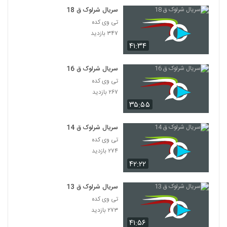
سریال شرلوک ق 18
تی وی کده
۳۴۷ بازدید
۴۱:۳۴
سریال شرلوک ق 16
تی وی کده
۲۶۷ بازدید
۳۵:۵۵
سریال شرلوک ق 14
تی وی کده
۲۷۴ بازدید
۴۲:۲۲
سریال شرلوک ق 13
تی وی کده
۲۷۳ بازدید
۴۱:۵۶