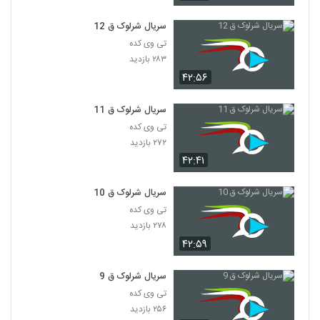
سریال شرلوک ق 12
تی وی کده
۲۸۳ بازدید
۴۲:۵۶
سریال شرلوک ق 11
تی وی کده
۲۷۲ بازدید
۴۲:۴۱
سریال شرلوک ق 10
تی وی کده
۲۷۸ بازدید
۴۲:۵۹
سریال شرلوک ق 9
تی وی کده
۲۵۶ بازدید