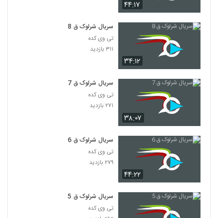
۴۴:۱۷
سریال شرلوک ق 8
تی وی کده
۳۱۱ بازدید
۳۴:۱۲
سریال شرلوک ق 7
تی وی کده
۲۷۱ بازدید
۳۸:۰۷
سریال شرلوک ق 6
تی وی کده
۲۷۹ بازدید
۴۴:۲۲
سریال شرلوک ق 5
تی وی کده