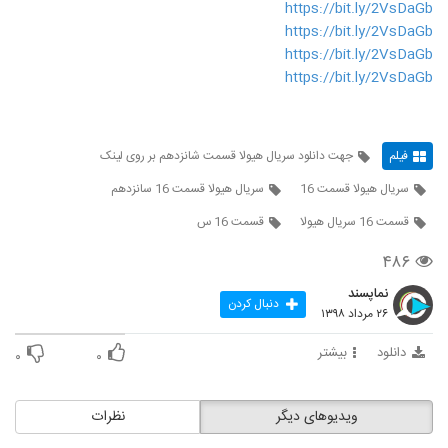
https://bit.ly/2VsDaGb
https://bit.ly/2VsDaGb
https://bit.ly/2VsDaGb
https://bit.ly/2VsDaGb
فیلم
جهت دانلود سریال هیولا قسمت شانزدهم بر روی لینک
سریال هیولا قسمت 16
سریال هیولا قسمت 16 سانزدهم
قسمت 16 سریال هیولا
قسمت 16 س
۴۸۶
نماپسند
دنبال کردن
۲۶ مرداد ۱۳۹۸
دانلود
بیشتر
۰
۰
ویدیوهای دیگر
نظرات