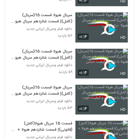
۰۱:۱۴
HD
سریال هیولا قسمت 16(سریال)
(کامل)| قسمت شانزدهم سریال هیولا
-برای گوشی
دانلود فیلم وسریال ایرانی جدید
۵۸ بازدید
۰۱:۱۴
HD
سریال هیولا قسمت 16(سریال)
(کامل)| قسمت شانزدهم سریال هیولا
با بهترین کیفیت ممکن
دانلود فیلم وسریال ایرانی جدید
۵۹ بازدید
۰۱:۱۴
HD
سریال هیولا قسمت 16(سریال)
(کامل)| قسمت شانزدهم سریال هیولا
با حجم کم و کیفیت خوب
دانلود فیلم وسریال ایرانی جدید
۵۳ بازدید
۰۱:۱۴
HD
قسمت 16 سریال هیولا(کامل)
(قانونی)| قسمت شانزدهم هیولا +
تمامی قسمت ها
دانلود فیلم وسریال ایرانی جدید