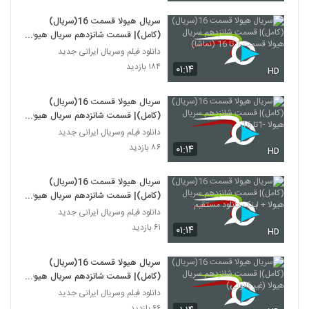
سریال هیولا قسمت 16(سریال)
(کامل)| قسمت شانزدهم سریال هیولا
قسمت 1 تا 16 (نماشا)
دانلود فیلم وسریال ایرانی جدید
۱۸۴ بازدید
۰۱:۱۴
HD
سریال هیولا قسمت 16(سریال)
(کامل)| قسمت شانزدهم سریال هیولا
-1تا 16
دانلود فیلم وسریال ایرانی جدید
۸۶ بازدید
۰۱:۱۴
HD
سریال هیولا قسمت 16(سریال)
(کامل)| قسمت شانزدهم سریال هیولا
+ لینک دانلود مستقیم
دانلود فیلم وسریال ایرانی جدید
۶۱ بازدید
۰۱:۱۴
HD
سریال هیولا قسمت 16(سریال)
(کامل)| قسمت شانزدهم سریال هیولا
(غیر قانونی)
دانلود فیلم وسریال ایرانی جدید
۶۶ بازدید