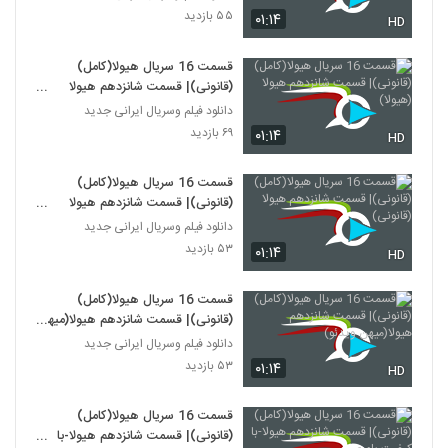
۵۵ بازدید
۰۱:۱۴
HD
قسمت 16 سریال هیولا(کامل)
(قانونی)| قسمت شانزدهم هیولا
(هیولا)
دانلود فیلم وسریال ایرانی جدید
۶۹ بازدید
۰۱:۱۴
HD
قسمت 16 سریال هیولا(کامل)
(قانونی)| قسمت شانزدهم هیولا
(قانونی)
دانلود فیلم وسریال ایرانی جدید
۵۳ بازدید
۰۱:۱۴
HD
قسمت 16 سریال هیولا(کامل)
(قانونی)| قسمت شانزدهم هیولا(میهن
ویدئو)
دانلود فیلم وسریال ایرانی جدید
۵۳ بازدید
۰۱:۱۴
HD
قسمت 16 سریال هیولا(کامل)
(قانونی)| قسمت شانزدهم هیولا-با