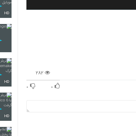
HD
۲۸۲
HD
۰
۰
HD