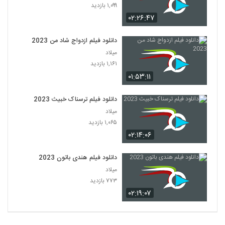
۱,۰۹۹ بازدید
۰۲:۲۶:۴۷
دانلود فیلم ازدواج شاد من 2023
میلاد
۱,۱۶۱ بازدید
۰۱:۵۳:۱۱
دانلود فیلم ترسناک خبیث 2023
میلاد
۱,۰۶۵ بازدید
۰۲:۱۴:۰۶
دانلود فیلم هندی باتون 2023
میلاد
۷۷۳ بازدید
۰۲:۱۹:۰۷