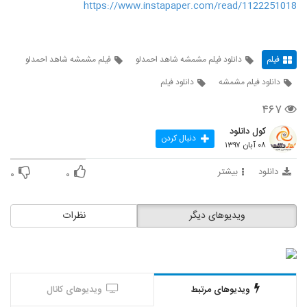
https://www.instapaper.com/read/1122251018
فیلم
دانلود فیلم مشمشه شاهد احمدلو
فیلم مشمشه شاهد احمدلو
دانلود فیلم مشمشه
دانلود فیلم
۴۶۷
کول دانلود
دنبال کردن
۰۸ آبان ۱۳۹۷
دانلود
بیشتر
۰
۰
ویدیوهای دیگر
نظرات
ویدیوهای مرتبط
ویدیوهای کانال