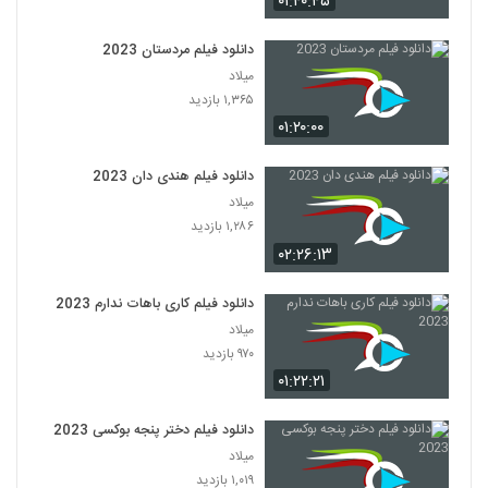
۰۱:۴۰:۴۵
دانلود فیلم مردستان 2023
میلاد
۱,۳۶۵ بازدید
۰۱:۲۰:۰۰
دانلود فیلم هندی دان 2023
میلاد
۱,۲۸۶ بازدید
۰۲:۲۶:۱۳
دانلود فیلم کاری باهات ندارم 2023
میلاد
۹۷۰ بازدید
۰۱:۲۲:۲۱
دانلود فیلم دختر پنجه بوکسی 2023
میلاد
۱,۰۱۹ بازدید