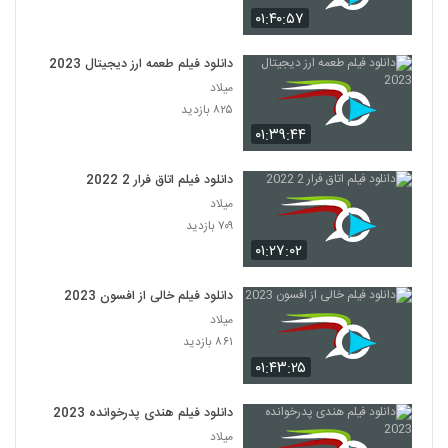
۰۱:۴۰:۵۷
دانلود فیلم طعمه ارز دیجیتال 2023
میلاد
۸۲۵ بازدید
۰۱:۳۹:۴۴
دانلود فیلم اتاق فرار 2 2022
میلاد
۷۰۹ بازدید
۰۱:۲۷:۰۲
دانلود فیلم خالی از افسون 2023
میلاد
۸۶۱ بازدید
۰۱:۴۳:۲۵
دانلود فیلم هندی پدرخوانده 2023
میلاد