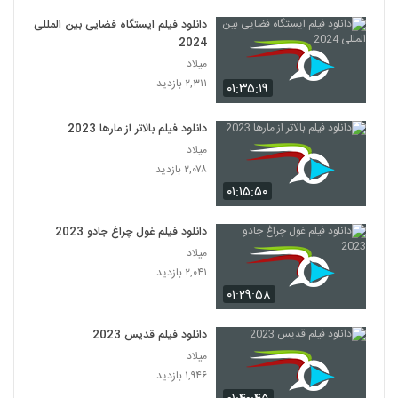
دانلود فیلم ایستگاه فضایی بین المللی
2024
میلاد
۲,۳۱۱ بازدید
۰۱:۳۵:۱۹
دانلود فیلم بالاتر از مارها 2023
میلاد
۲,۰۷۸ بازدید
۰۱:۱۵:۵۰
دانلود فیلم غول چراغ جادو 2023
میلاد
۲,۰۴۱ بازدید
۰۱:۲۹:۵۸
دانلود فیلم قدیس 2023
میلاد
۱,۹۴۶ بازدید