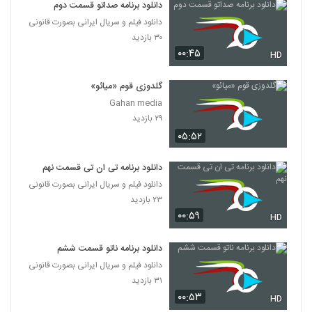
دانلود برنامه صداتو قسمت دوم
دانلود فیلم و سریال ایرانی بصورت قانونی
۳۰ بازدید
۰۰:۴۵
HD
گلدوزی قوم «میائو»
Gahan media
۲۹ بازدید
۰۵:۵۲
دانلود برنامه تی ان تی قسمت نهم
دانلود فیلم و سریال ایرانی بصورت قانونی
۲۳ بازدید
۰۰:۵۹
HD
دانلود برنامه ناتو قسمت ششم
دانلود فیلم و سریال ایرانی بصورت قانونی
۳۱ بازدید
۰۰:۵۳
HD