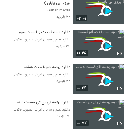
نیروی بی پایان )
Gahan media
۳۲ بازدید
۰۳:۰۱
دانلود مساابقه صداتو قسمت سوم
دانلود فیلم و سریال ایرانی بصورت قانونی
۳۴ بازدید
۰۰:۴۵
HD
دانلود برنامه ناتو قسمت هشتم
دانلود فیلم و سریال ایرانی بصورت قانونی
۳۲ بازدید
۰۰:۴۴
HD
دانلود برنامه تی ان تی قسمت دهم
دانلود فیلم و سریال ایرانی بصورت قانونی
۲۴ بازدید
۰۰:۵۷
HD