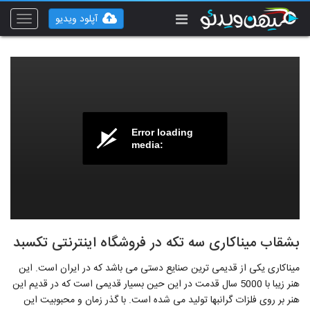
آپلود ویدیو
Toggle
vigation
Error loading
media:
بشقاب میناکاری سه تکه در فروشگاه اینترنتی تکسبد
میناکاری یکی از قدیمی ترین صنایع دستی می باشد که در ایران است. این
هنر زیبا با 5000 سال قدمت در این حین بسیار قدیمی است که در قدیم این
هنر بر روی فلزات گرانبها تولید می شده است. با گذر زمان و محبوبیت این