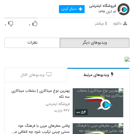
فروشگاه اینترنتی
دنبال کردن
۰۷ آبان ۱۳۹۷
دانلود
بیشتر
۰
۰
ویدیوهای دیگر
نظرات
ویدیوهای مرتبط
ویدیوهای کانال
بهترین نوع میناکاری | بشقاب میناکاری
سه تکه
فروشگاه اینترنتی
۴۴۷ بازدید
۰۰:۵۴
وقتی عطرهای عربی با فرهنگ عود
سنتی چینی ترکیب شود چه اتفاقی می