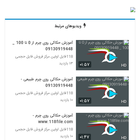
ویدیوهای مرتبط
آموزش حکاکی روی چرم از 0 تا 100 _
09130919448
118فایل اولین مرکز فروش فایل حجمی
۱۳ بازدید
۰۱:۵۷
HD
آموزش حکاکی روی چرم طبیعی -
09130919448
118فایل اولین مرکز فروش فایل حجمی
۱۰ بازدید
۰۱:۵۷
HD
آموزش حکاکی روی چرم -
www.118file.com
118فایل اولین مرکز فروش فایل حجمی
۱۰ بازدید
۰۱:۴۷
HD