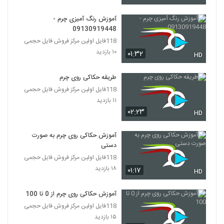
آموزش رنگ آمیزی چرم -
09130919448
118فایل اولین مرکز فروش فایل حجمی
۱۰ بازدید
۰۱:۳۲
HD
طریقه حکاکی روی چرم
118فایل اولین مرکز فروش فایل حجمی
۱۱ بازدید
۰۲:۲۳
HD
آموزش حکاکی روی چرم به صورت
دستی
118فایل اولین مرکز فروش فایل حجمی
۱۸ بازدید
۰۱:۱۷
HD
آموزش حکاکی روی چرم از 0 تا 100
118فایل اولین مرکز فروش فایل حجمی
۱۵ بازدید