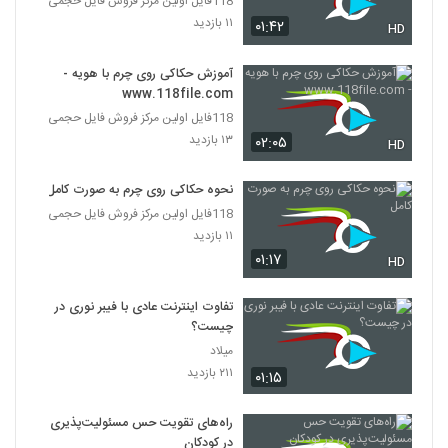
118فایل اولین مرکز فروش فایل حجمی
۱۱ بازدید
۰۱:۴۲
HD
آموزش حکاکی روی چرم با هویه -
www.118file.com
118فایل اولین مرکز فروش فایل حجمی
۱۳ بازدید
۰۲:۰۵
HD
نحوه حکاکی روی چرم به صورت کامل
118فایل اولین مرکز فروش فایل حجمی
۱۱ بازدید
۰۱:۱۷
HD
تفاوت اینترنت عادی با فیبر نوری در
چیست؟
میلاد
۲۱۱ بازدید
۰۱:۱۵
راه‌های تقویت حس مسئولیت‌پذیری
در کودکان