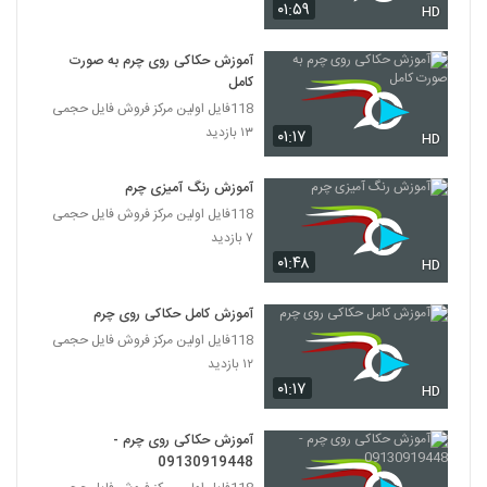
۰۱:۵۹
HD
آموزش حکاکی روی چرم به صورت
کامل
118فایل اولین مرکز فروش فایل حجمی
۱۳ بازدید
۰۱:۱۷
HD
آموزش رنگ آمیزی چرم
118فایل اولین مرکز فروش فایل حجمی
۷ بازدید
۰۱:۴۸
HD
آموزش کامل حکاکی روی چرم
118فایل اولین مرکز فروش فایل حجمی
۱۲ بازدید
۰۱:۱۷
HD
آموزش حکاکی روی چرم -
09130919448