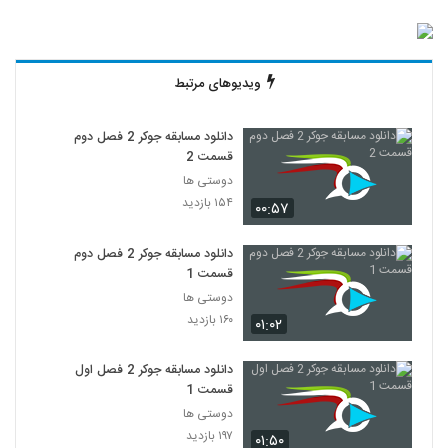
ویدیوهای مرتبط
دانلود مسابقه جوکر 2 فصل دوم
قسمت 2
دوستی ها
۱۵۴ بازدید
۰۰:۵۷
دانلود مسابقه جوکر 2 فصل دوم
قسمت 1
دوستی ها
۱۶۰ بازدید
۰۱:۰۲
دانلود مسابقه جوکر 2 فصل اول
قسمت 1
دوستی ها
۱۹۷ بازدید
۰۱:۵۰