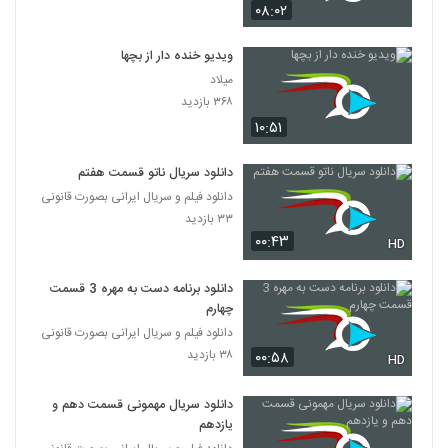
۰۸:۰۲
ویدیو خنده دار از بچها
میلاد
۳۶۸ بازدید
۱۰:۵۱
دانلود سریال ناتو قسمت هفتم
دانلود فیلم و سریال ایرانی بصورت قانونی
۳۳ بازدید
۰۰:۴۳
HD
دانلود برنامه دست به مهره 3 قسمت
چهارم
دانلود فیلم و سریال ایرانی بصورت قانونی
۳۸ بازدید
۰۰:۵۸
HD
دانلود سریال مهمونی قسمت دهم و
یازدهم