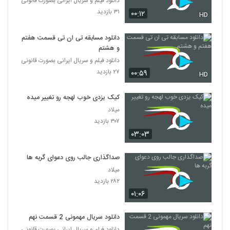
دانلود فیلم و سریال ایرانی بصورت قانونی
۳۱ بازدید
۰۰:۱۲
HD
دانلود مسابقه تی ان تی قسمت هفتم
و هشتم
دانلود فیلم و سریال ایرانی بصورت قانونی
۲۷ بازدید
۰۰:۵۹
HD
کیک یزدی خوب لهجه رو تغییر میده
میلاد
۳۰۷ بازدید
۰۳:۰۳
صداگذاری جالب روی دعوای گربه ها
میلاد
۲۸۲ بازدید
۰۱:۰۶
دانلود سریال مهمونی 2 قسمت نهم
دانلود فیلم و سریال ایرانی بصورت قانونی