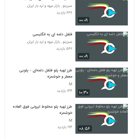
سبزینو , بازار میوه و تره بار ایران
۶۶۷ بازدید
۰۰:۰۹
فلفل دلمه ای به انگلیسی
سبزینو , بازار میوه و تره بار ایران
۵۶۲ بازدید
۰۰:۰۹
طرز تهیه پلو فلفل دلمه‌ای - پلویی
معطر و خوشمزه
M
۱۴۴ بازدید
۱۰:۳۰
طرز تهیه پلو مخلوط ایرونی فوق العاده
خوشمزه
M
۱۹۴ بازدید
۰۸:۵۶