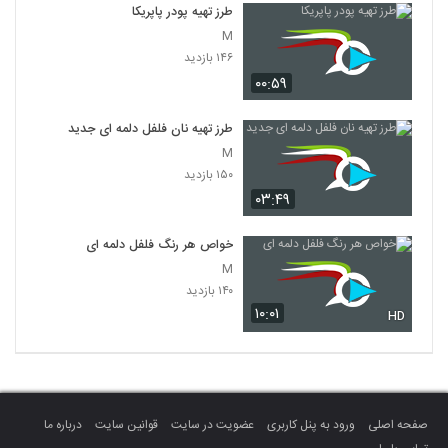
طرز تهیه پودر پاپریکا
M
۱۴۶ بازدید
۰۰:۵۹
طرز تهیه نان فلفل دلمه ای جدید
M
۱۵۰ بازدید
۰۳:۴۹
خواص هر رنگ فلفل دلمه ای
M
۱۴۰ بازدید
۱۰:۰۱
HD
صفحه اصلی
ورود به پنل کاربری
عضویت در سایت
قوانین سایت
درباره ما