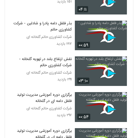
۱۵۱ بازدید
۰۴:۱۱
بذر فلفل دلمه پادرا و شادلین - شرکت
کشاورزی حاتم
شرکت کشاورزی حاتم گلخانه ای
۲۸۷ بازدید
۰۰:۵۹
نقش ارتفاع بلند در تهویه گلخانه -
شرکت کشاورزی حاتم
شرکت کشاورزی حاتم گلخانه ای
۲۹۹ بازدید
۰۳:۱۰
برگزاری دوره آموزشی مدیریت تولید
فلفل دلمه ای در گلخانه
شرکت کشاورزی حاتم گلخانه ای
۲۹۷ بازدید
۰۰:۵۴
برگزاری دوره آموزشی مدیریت تولید
فلفل دلمه ای در گلخانه