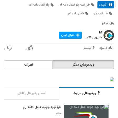
آشپزی
طرز تهیه پلو فلفل دلمه ای
پلو فلفل دلمه ای
طرز تهیه پلو
فلفل دلمه ای
۱۶۳
M
دنبال کردن
۰۷ بهمن ۱۳۹۹
دانلود
بیشتر
۰
۰
ویدیوهای دیگر
نظرات
ویدیوهای مرتبط
ویدیوهای کانال
طرز تهیه جوجه فلفل دلمه ای
میلاد