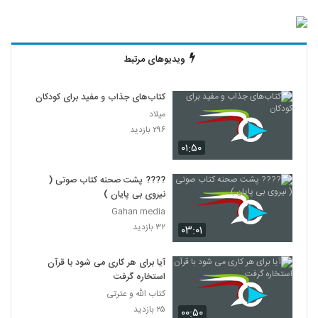
ویدیوهای مرتبط
کتاب‌های جذاب و مفید برای کودکان
میلاد
۲۹۶ بازدید
۰۱:۵۰
???? پشت صحنه کتاب صوتی (
نیروی بی پایان )
Gahan media
۳۲ بازدید
۰۳:۰۱
آیا برای هر کاری می شود با قرآن
استخاره گرفت
کتاب الله و عترتی
۲۵ بازدید
۰۰:۵۰