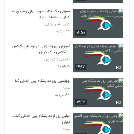
معرفی یک کتاب خوب برای رسیدن به
کمال و مقامات عالیه
کتاب الله و عترتی
۲۳ بازدید
۰۱:۵۰
آموزش پروژه نهایی در نرم افزار لاتکس
– آکادمی نیک درس
آکادمی نیک درس
۱۹ بازدید
۱۴:۱۷
HD
چهارمین روز نمایشگاه بین المللی کتاب
میلاد
۱۹۳ بازدید
۰۲:۱۳
HD
اولین روز از نمایشگاه بین المللی کتاب
تهران
میلاد