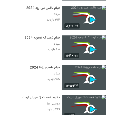
فیلم ناکس می رود 2024
میلاد
۳۱۴ بازدید
۰۱:۴۷:۴۹
فیلم ترسناک اعجوبه 2024
میلاد
۸۰۱ بازدید
۰۱:۳۸:۰۰
فیلم طعم چیزها 2024
میلاد
۹۱۵ بازدید
۰۲:۱۱:۳۳
دانلود قسمت 3 سریال غربت
دوستی ها
۲۴۹ بازدید