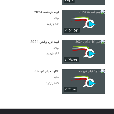
۰۰:۳۲
فیلم فرمانده 2024
میلاد
۸۷۱ بازدید
۰۱:۵۹:۵۳
فیلم اول برقص 2024
میلاد
۹۸۸ بازدید
۰۱:۳۸:۲۲
دانلود فیلم شهر خدا
میلاد
۸۳۲ بازدید
۰۱:۴۱:۰۰