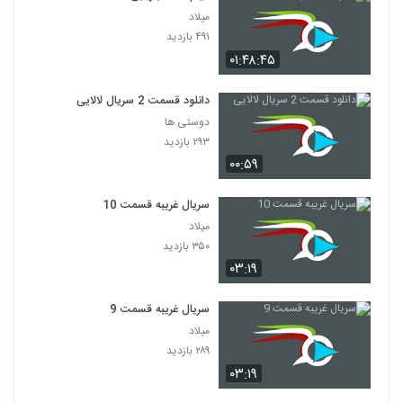
میلاد
۴۹۱ بازدید
۰۱:۴۸:۴۵
دانلود قسمت 2 سریال لالایی
دوستی ها
۲۹۳ بازدید
۰۰:۵۹
سریال غریبه قسمت 10
میلاد
۳۵۰ بازدید
۰۳:۱۹
سریال غریبه قسمت 9
میلاد
۲۸۹ بازدید
۰۳:۱۹