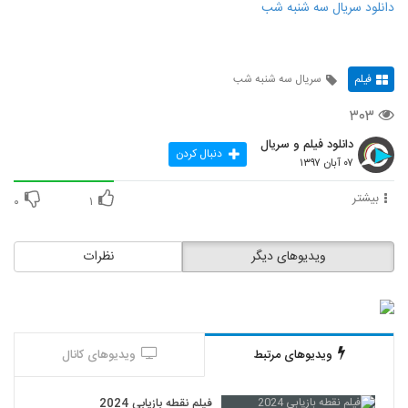
دانلود سریال سه شنبه شب
فیلم
سریال سه شنبه شب
۳۰۳
دانلود فیلم و سریال
دنبال کردن
۰۷ آبان ۱۳۹۷
بیشتر
۰
۱
ویدیوهای دیگر
نظرات
ویدیوهای مرتبط
ویدیوهای کانال
فیلم نقطه بازیابی 2024