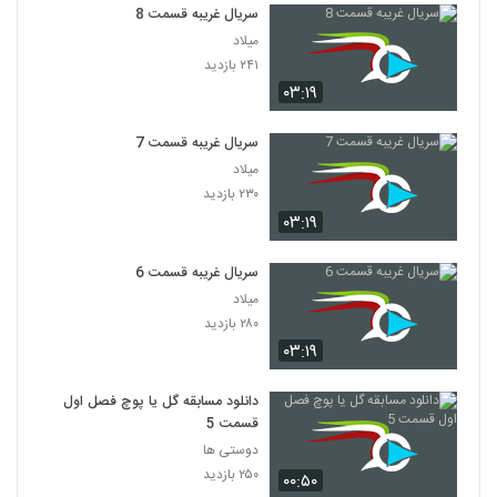
سریال غریبه قسمت 8
میلاد
۲۴۱ بازدید
۰۳:۱۹
سریال غریبه قسمت 7
میلاد
۲۳۰ بازدید
۰۳:۱۹
سریال غریبه قسمت 6
میلاد
۲۸۰ بازدید
۰۳:۱۹
دانلود مسابقه گل یا پوچ فصل اول
قسمت 5
دوستی ها
۲۵۰ بازدید
۰۰:۵۰