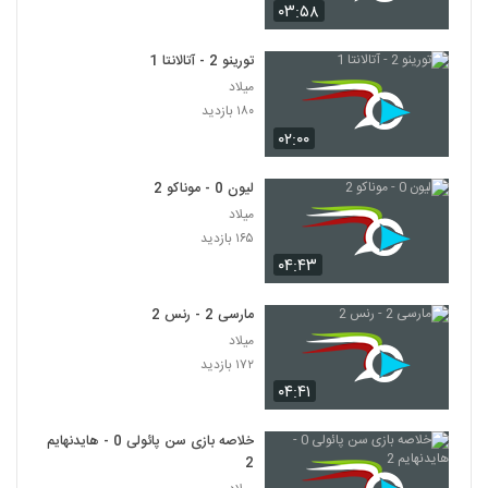
۰۳:۵۸
تورینو 2 - آتالانتا 1
میلاد
۱۸۰ بازدید
۰۲:۰۰
لیون 0 - موناکو 2
میلاد
۱۶۵ بازدید
۰۴:۴۳
مارسی 2 - رنس 2
میلاد
۱۷۲ بازدید
۰۴:۴۱
خلاصه بازی سن پائولی 0 - هایدنهایم
2