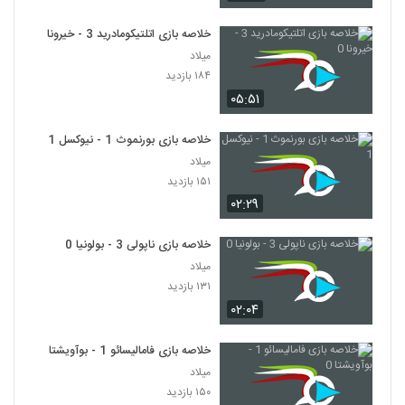
خلاصه بازی اتلتیکومادرید 3 - خیرونا 0
میلاد
۱۸۴ بازدید
۰۵:۵۱
خلاصه بازی بورنموث 1 - نیوکسل 1
میلاد
۱۵۱ بازدید
۰۲:۲۹
خلاصه بازی ناپولی 3 - بولونیا 0
میلاد
۱۳۱ بازدید
۰۲:۰۴
خلاصه بازی فامالیسائو 1 - بوآویشتا 0
میلاد
۱۵۰ بازدید