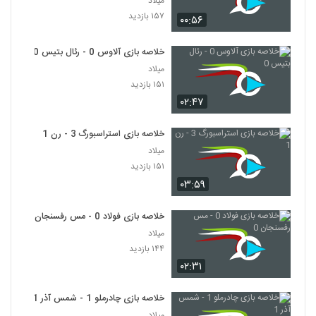
میلاد
۱۵۷ بازدید
۰۰:۵۶
خلاصه بازی آلاوس 0 - رئال بتیس 0
میلاد
۱۵۱ بازدید
۰۲:۴۷
خلاصه بازی استراسبورگ 3 - رن 1
میلاد
۱۵۱ بازدید
۰۳:۵۹
خلاصه بازی فولاد 0 - مس رفسنجان 0
میلاد
۱۴۴ بازدید
۰۲:۳۱
خلاصه بازی چادرملو 1 - شمس آذر 1
میلاد