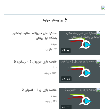
ویدیوهای مرتبط
عملکرد علی قلی‌زاده، ستاره درخشان
باشگاه لخ پوزنان
میلاد
۱۴۲ بازدید
۰۴:۲۰
خلاصه بازی لیورپول 2 - برنتفورد 0
میلاد
۱۵۷ بازدید
۰۸:۰۸
خلاصه بازی رم 1 - امپولی 2
میلاد
۱۴۱ بازدید
۰۶:۴۴