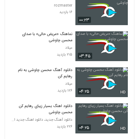
rozmaster
۱۶ بازدید
۰۰:۲۳
نماهنگ «مریض حالی» با صدای
محسن چاوشی
میلاد
۲۱۵ بازدید
۰۳:۴۵
دانلود آهنگ محسن چاوشی به نام
رهایم کن
میلاد
۱۲۶ بازدید
۰۴:۲۵
HD
دانلود اهنگ بسیار زیبای رهایم کن
محسن چاوشی
دانلود آهنگ جدید، دانلود اهنگ جدید ایرانی
۲۲۶ بازدید
۰۴:۲۵
HD