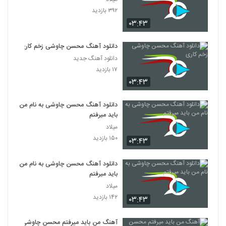
۳۹۲ بازدید
۰۳:۴۳
دانلود آهنگ محسن چاوشی زخم کاری
دانلود آهنگ جدید
۱۷ بازدید
۰۳:۴۳
دانلود آهنگ محسن چاوشی به نام من
باید میرفتم
میلاد
۱۵۰ بازدید
۰۳:۴۳
دانلود آهنگ محسن چاوشی به نام من
باید میرفتم
میلاد
۱۴۲ بازدید
۰۳:۴۳
آهنگ من باید میرفتم محسن چاوشی