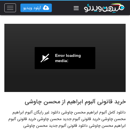
آپلود ویدیو
Toggle
vigation
Error loading
media:
خرید قانونی آلبوم ابراهیم از محسن چاوشی
دانلود کامل آلبوم ابراهیم محسن چاوشی دانلود غیر رایگان آلبوم ابراهیم
محسن چاوشی خرید قانونی آلبوم جدید محسن چاوشی خرید قانونی آلبوم
ابراهیم محسن چاوشی دانلود قانونی آلبوم جدید محسن چاوشی