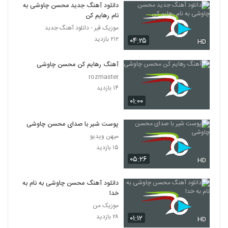
دانلود آهنگ جدید محسن چاوشی به
نام رهایم کن
موزیک قیر - دانلود آهنگ جدبد
۲۱۲ بازدید
۰۴:۲۵
HD
آهنگ رهایم کن محسن چاوشی
rozmaster
۱۴ بازدید
۰۱:۰۰
پوست شیر با صدای محسن چاوشی
میهن ویدیو
۱۵ بازدید
۰۵:۲۶
HD
دانلود آهنگ محسن چاوشی به نام به
خدا
موزیک من
۲۸ بازدید
۰۱:۱۲
HD