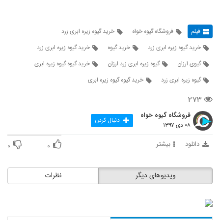
فیلم
فروشگاه گیوه خواه
خرید گیوه زیره ابری زرد
خرید گیوه زیره ابری زرد
خرید گیوه
خرید گیوه زیره ابری زرد
گیوی ارزان
گیوه زیره ابری زرد ارزان
خرید گیوه گیوه زیره ابری
گیوه زیره ابری زرد
خرید گیوه گیوه زیره ابری
۲۷۳
فروشگاه گیوه خواه
دنبال کردن
۰۸ دی ۱۳۹۷
دانلود
بیشتر
۰
۰
ویدیوهای دیگر
نظرات