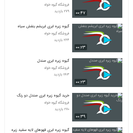
فروشگاه گیوه خواه
۲۷۹ بازدید
۰۰:۴۷
گیوه زیره ابری ابریشم بنفش سیاه
فروشگاه گیوه خواه
۲۶۴ بازدید
۰۰:۲۳
گیوه زیره ابری صندل
فروشگاه گیوه خواه
۲۸۳ بازدید
۰۰:۲۳
خرید گیوه زیره ابری صندل دو رنگ
فروشگاه گیوه خواه
۲۷۰ بازدید
۰۰:۳۹
گیوه زیره ابری قهوهای لایه سفید زیره