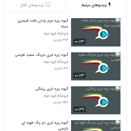
ویدیوهای مرتبط
ویدیوهای کانال
گیوه زیره چرم زندان بافت قیصری
سیاه
فروشگاه گیوه خواه
۳۰۴ بازدید
۰۰:۲۳
گیوه زیره ابری دورنگ سفید طوسی
فروشگاه گیوه خواه
۳۰۱ بازدید
۰۰:۲۳
گیوه زیره ابری زرشگی
فروشگاه گیوه خواه
۲۵۸ بازدید
۰۰:۳۹
گیوه زیره ابری دو رنگ قهوه ای
نارنجی