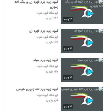
گیوه زیره چرم قهوه ای پر رنگ لانه
زنبوری
فروشگاه گیوه خواه
۲۵۴ بازدید
۰۰:۲۳
گیوه زیره چرم قهوه ای
فروشگاه گیوه خواه
۲۷۸ بازدید
۰۰:۲۳
گیوه زیره چرم سیاه
فروشگاه گیوه خواه
۲۴۲ بازدید
۰۰:۲۳
گیوه زیره چرم لانه زنبوری طوسی
فروشگاه گیوه خواه
۲۶۶ بازدید
۰۰:۲۳