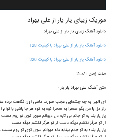
موزیک زیبای یار یار از علی بهراد
دانلود آهنگ زیبای یار یار از علی بهراد
دانلود آهنگ یار یار از علی بهراد با کیفیت 128
دانلود آهنگ یار یار از علی بهراد با کیفیت 320
مدت زمان : 2:57
متن آهنگ علی بهراد یار یار :
ای الهی به چه چشمایی عجب صورت ماهی اون نگاهت برده عقل 
راز دل با من بگو صحرا به صحرا کوه به کوه هر جا باشی با توام از
یار یار بند به تو جانم بی تابه دل دیوانم سوی کوی تو روم مس
از تو هرگز نکشم دیگه دست از تو هرگز نکشم دیگه دست
یار یار بنده به تو جانم بیتابه دله دیوانم سوی کوی تو روم مس