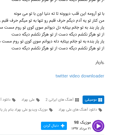
از تو هرگز نکشم دیگه دست از تو هرگز نکشم دیگه دست
با تو آرومه این قلب دیوونه تا ته دنیا اون با تو می مونه
من کنار تو یه آدم دیگم حرف قلبم رو تنها به تو میگم حرف قلبم رو
یار یار بند به تو جانم بیتابه دل دیوانم سوی کوی تو روم مست 
از تو هرگز نکشم دیگه دست از تو هرگز نکشم دیگه دست
یار یار بنده به تو جانم بیتابه دله دیوانم سوی کوی تو روم مس
از تو هرگز نکشم دیگه دست از تو هرگز نکشم دیگه دست
,یاریار
twitter video downloader
موسیقی
آهنگ های ایرانی 2
علی بهراد
دانلود آ
دانلود آهنگ های علی بهراد
موزیک ویدیو علی بهراد بنام یار یار
موزیک 98
دنبال کردن
۲۱ مرداد ۱۳۹۷