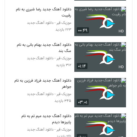
دانلود آهنگ جدید رضا شیری به نام
رقیبت
موزیک قیر - دانلود آهنگ جدبد
۲۲۳ بازدید
۰۰:۴۹
HD
دانلود آهنگ جدید بهنام بانی به نام
سگ بند
موزیک قیر - دانلود آهنگ جدبد
۳۱۲ بازدید
۰۱:۱۴
HD
دانلود آهنگ جدید فرزاد فرزین به نام
جواهر
موزیک قیر - دانلود آهنگ جدبد
۳۴۵ بازدید
۰۳:۰۱
دانلود آهنگ جدید میم تم به نام
پاییزها دیدم
موزیک قیر - دانلود آهنگ جدبد
۲۶۱ بازدید