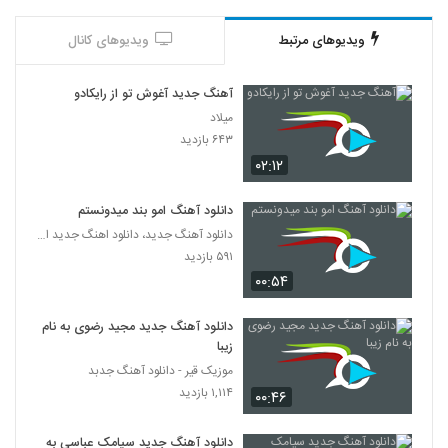
ویدیوهای مرتبط
ویدیوهای کانال
آهنگ جدید آغوش تو از رایکادو
میلاد
۶۴۳ بازدید
۰۲:۱۲
دانلود آهنگ امو بند میدونستم
دانلود آهنگ جدید، دانلود اهنگ جدید ایرانی
۵۹۱ بازدید
۰۰:۵۴
دانلود آهنگ جدید مجید رضوی به نام
زیبا
موزیک قیر - دانلود آهنگ جدبد
۱,۱۱۴ بازدید
۰۰:۴۶
دانلود آهنگ جدید سیامک عباسی به