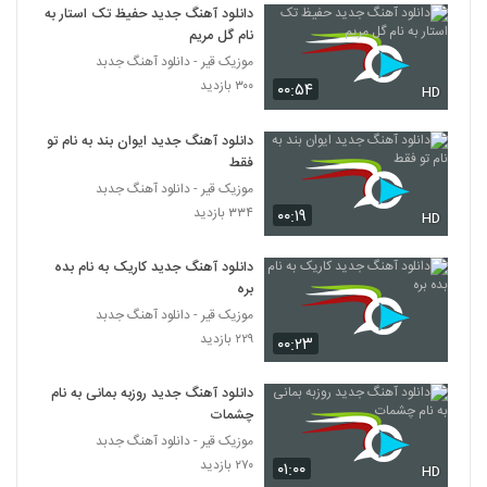
دانلود آهنگ جدید حفیظ تک استار به
نام گل مریم
موزیک قیر - دانلود آهنگ جدبد
۳۰۰ بازدید
۰۰:۵۴
HD
دانلود آهنگ جدید ایوان بند به نام تو
فقط
موزیک قیر - دانلود آهنگ جدبد
۳۳۴ بازدید
۰۰:۱۹
HD
دانلود آهنگ جدید کاریک به نام بده
بره
موزیک قیر - دانلود آهنگ جدبد
۲۲۹ بازدید
۰۰:۲۳
دانلود آهنگ جدید روزبه بمانی به نام
چشمات
موزیک قیر - دانلود آهنگ جدبد
۲۷۰ بازدید
۰۱:۰۰
HD