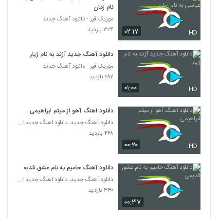
نام زمان
موزیک قیر - دانلود آهنگ جدبد
۳۲۴ بازدید
۰۲:۱۷
HD
دانلود آهنگ جدید آژند به نام ژیار
موزیک قیر - دانلود آهنگ جدبد
۲۸۷ بازدید
۰۱:۰۰
HD
دانلود اهنگ آهو از میثم ابراهیمی
دانلود آهنگ جدید، دانلود اهنگ جدید ایرانی
۴۶۸ بازدید
۰۰:۲۰
HD
دانلود آهنگ حامیم به نام عشق قدیمی
دانلود آهنگ جدید، دانلود اهنگ جدید ایرانی
۳۳۰ بازدید
۰۰:۳۷