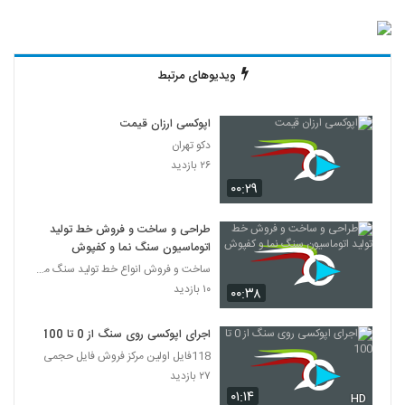
ویدیوهای مرتبط
اپوکسی ارزان قیمت
دکو تهران
۲۶ بازدید
۰۰:۲۹
طراحی و ساخت و فروش خط تولید
اتوماسیون سنگ نما و کفپوش
ساخت و فروش انواع خط تولید سنگ مصنوعی سمنت پلاست ،
۱۰ بازدید
۰۰:۳۸
اجرای اپوکسی روی سنگ از 0 تا 100
118فایل اولین مرکز فروش فایل حجمی
۲۷ بازدید
۰۱:۱۴
HD