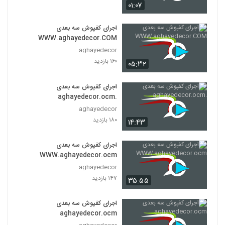
۰۱:۰۷
اجرای کفپوش سه بعدی
WWW.aghayedecor.COM
aghayedecor
۱۶۰ بازدید
۰۵:۳۲
اجرای کفپوش سه بعدی
.aghayedecor.ocm
aghayedecor
۱۸۰ بازدید
۱۴:۴۳
اجرای کفپوش سه بعدی
WWW.aghayedecor.ocm
aghayedecor
۱۴۷ بازدید
۳۵:۵۵
اجرای کفپوش سه بعدی
aghayedecor.ocm