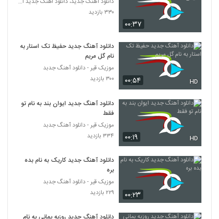
دانلود آهنگ جدید، دانلود اهنگ جدید ایرانی
۳۳۰ بازدید
۰۰:۳۷
دانلود آهنگ جدید حفیظ تک استار به
نام گل مریم
موزیک قیر - دانلود آهنگ جدبد
۳۰۰ بازدید
۰۰:۵۴
HD
دانلود آهنگ جدید ایوان بند به نام تو
فقط
موزیک قیر - دانلود آهنگ جدبد
۳۳۴ بازدید
۰۰:۱۹
HD
دانلود آهنگ جدید کاریک به نام بده
بره
موزیک قیر - دانلود آهنگ جدبد
۲۲۹ بازدید
۰۰:۲۳
دانلود آهنگ جدید روزبه بمانی به نام