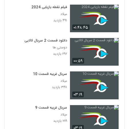
فیلم نقطه بازیابی 2024
میلاد
۴۹۱ بازدید
۰۱:۴۸:۴۵
دانلود قسمت 2 سریال لالایی
دوستی ها
۲۹۲ بازدید
۰۰:۵۹
سریال غریبه قسمت 10
میلاد
۳۴۸ بازدید
۰۳:۱۹
سریال غریبه قسمت 9
میلاد
۲۸۹ بازدید
۰۳:۱۹