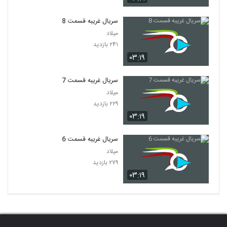
سریال غریبه قسمت 8
میلاد
۲۴۱ بازدید
۰۳:۱۹
سریال غریبه قسمت 7
میلاد
۲۲۹ بازدید
۰۳:۱۹
سریال غریبه قسمت 6
میلاد
۲۷۹ بازدید
۰۳:۱۹