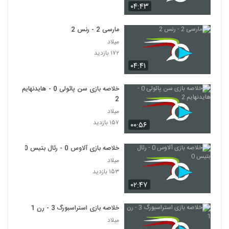
۰۴:۴۳
مارسی 2 - رنس 2
میلاد
۱۷۲ بازدید
۰۴:۴۱
خلاصه بازی سن پائولی 0 - هایدنهایم
2
میلاد
۱۵۷ بازدید
۰۰:۵۶
خلاصه بازی آلاوس 0 - رئال بتیس 0
میلاد
۱۵۳ بازدید
۰۲:۴۷
خلاصه بازی استراسبورگ 3 - رن 1
میلاد