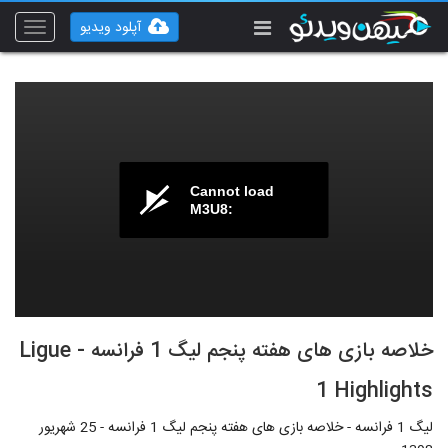
آپلود ویدیو
Toggle
vigation
Cannot load
M3U8:
خلاصه بازی های هفته پنجم لیگ 1 فرانسه - Ligue
1 Highlights
لیگ 1 فرانسه - خلاصه بازی های هفته پنجم لیگ 1 فرانسه - 25 شهریور