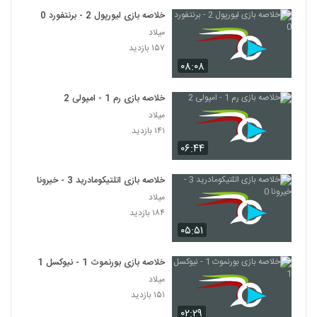
خلاصه بازی لیورپول 2 - برنتفورد 0
میلاد
۱۵۷ بازدید
۰۸:۰۸
خلاصه بازی رم 1 - امپولی 2
میلاد
۱۴۱ بازدید
۰۶:۴۴
خلاصه بازی اتلتیکومادرید 3 - خیرونا 0
میلاد
۱۸۴ بازدید
۰۵:۵۱
خلاصه بازی بورنموث 1 - نیوکسل 1
میلاد
۱۵۱ بازدید
۰۲:۲۹