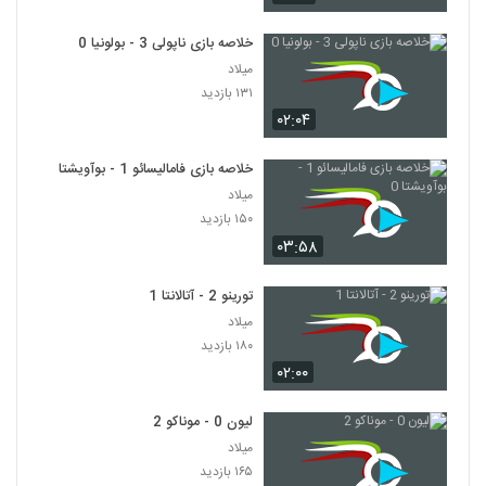
خلاصه بازی ناپولی 3 - بولونیا 0
میلاد
۱۳۱ بازدید
۰۲:۰۴
خلاصه بازی فامالیسائو 1 - بوآویشتا 0
میلاد
۱۵۰ بازدید
۰۳:۵۸
تورینو 2 - آتالانتا 1
میلاد
۱۸۰ بازدید
۰۲:۰۰
لیون 0 - موناکو 2
میلاد
۱۶۵ بازدید