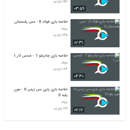
۱۵۲ بازدید
۰۳:۵۹
خلاصه بازی فولاد 0 - مس رفسنجان 0
میلاد
۱۴۵ بازدید
۰۲:۳۱
خلاصه بازی چادرملو 1 - شمس آذر 1
میلاد
۱۸۴ بازدید
۰۴:۳۰
خلاصه بازی پاری سن ژرمن 6 - مون
پلیه 0
میلاد
۷۱۹ بازدید
۰۷:۱۷