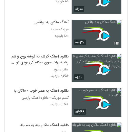
۱۰۹ بازدید
۰۱:۰۰
آهنگ ماکان بند واقعی
موزیک جدید
۱۸۰ بازدید
۰۰:۳۰
HD
دانلود آهنگ گوشه به گوشه روح و تنم
راضیه برات جون میکنم کی بودی تو
آخه
سنتر دانلود
۲,۶۵۶ بازدید
۰۱:۱۰
دانلود آهنگ یه عصر خوب - ماکان بند
گندم موزیک - دانلود آهنگ پارسی
۱,۱۵۵ بازدید
۰۲:۴۸
دانلود آهنگ ماکان بند به نام بله