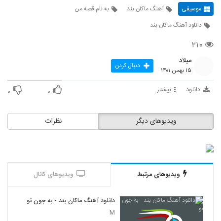
موسیقی
آهنگ ماکان بند
به نام قصه من
دانلود آهنگ ماکان بند
۲۱۰
میلاد
دنبال کردن
۱۵ بهمن ۱۴۰۱
دانلود
بیشتر
۰
۰
ویدیوهای دیگر
نظرات
ویدیوهای مرتبط
ویدیوهای کانال
دانلود آهنگ ماکان بند - به جون تو
M