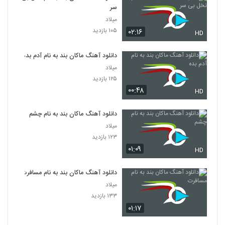
سر
میلاد
۱۰۵ بازدید
۰۲:۱۶
HD
دانلود آهنگ ماکان بند به نام آدم بده
میلاد
۱۲۵ بازدید
۰۰:۴۸
HD
دانلود آهنگ ماکان بند به نام چشم
میلاد
۱۲۳ بازدید
۰۱:۰۹
HD
دانلود آهنگ ماکان بند به نام مسافرت
میلاد
۱۳۳ بازدید
۰۱:۱۷