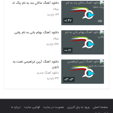
دانلود آهنگ ماکان بند به نام زنگ انشا
میلاد
۱۶۹ بازدید
۰۱:۴۲
HD
دانلود آهنگ بهنام بانی به نام رفتی
میلاد
۸۹۸ بازدید
۰۰:۲۱
دانلود آهنگ آرین ابراهیمی لعنت به
بارون
دانلود آهنگ جدید
۳۳ بازدید
۰۳:۰۳
صفحه اصلی
ورود به پنل کاربری
عضویت در سایت
قوانین سایت
درباره ما