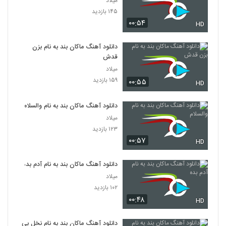
میلاد
۱۴۵ بازدید
۰۰:۵۴
HD
دانلود آهنگ ماکان بند به نام بزن
قدش
میلاد
۱۵۹ بازدید
۰۰:۵۵
HD
دانلود آهنگ ماکان بند به نام والسلام
میلاد
۱۲۳ بازدید
۰۰:۵۷
HD
دانلود آهنگ ماکان بند به نام آدم بده
میلاد
۱۰۲ بازدید
۰۰:۴۸
HD
دانلود آهنگ ماکان بند به نام نخل بی