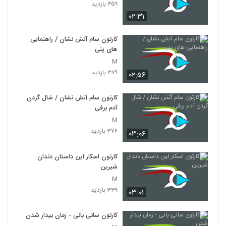
۳۵۹ بازدید
۰۲:۳۱
کارتون سام آتش نشان / راهنمایی
های پنی
M
۳۷۹ بازدید
۰۲:۵۶
کارتون سام آتش نشان / شال گردن
آدم برفی
M
۳۷۶ بازدید
۰۳:۰۶
کارتون اسکار این داستان دندان
شیرین
M
۳۳۹ بازدید
۰۳:۰۱
کارتون سانی بانی - زمان بیدار شدن