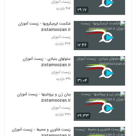
زیست آموزان
۴۰۷ بازدید
۲۹:۱۷
شکست ابرمیکروبها - زیست آموزان
zistamoozan.ir
زیست آموزان
۳۲۸ بازدید
۱۲:۴۶
سلولهای بنیادی - زیست آموزان
zistamoozan.ir
زیست آموزان
۳۹۱ بازدید
۳۱:۰۴
بیان ژن و پروتئینها - زیست آموزان
zistamoozan.ir
زیست آموزان
۳۳۰ بازدید
۲۹:۳۳
زیست فناوری و محیط - زیست آموزان
zistamoozan.ir