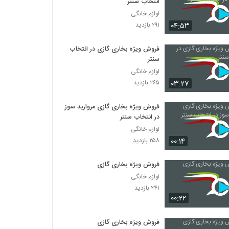
انتخاب سنتر
لوازم خانگی
۰۴:۵۳
۲۹۱ بازدید
فروش ویژه بخاری گازی در انتخاب
سنتر
لوازم خانگی
۰۳:۲۷
۲۶۵ بازدید
فروش ویژه بخاری گازی مروارید سوز
در انتخاب سنتر
لوازم خانگی
۰۰:۱۴
۲۵۸ بازدید
فروش ویژه بخاری گازی
لوازم خانگی
۲۴۱ بازدید
۰۰:۲۲
فروش ویژه بخاری گازی