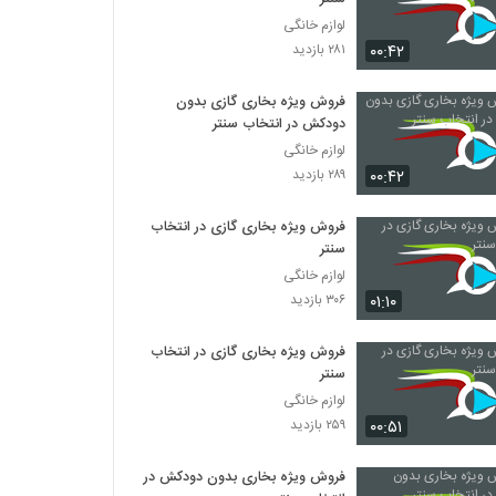
لوازم خانگی
۰۰:۴۲
۲۸۱ بازدید
فروش ویژه بخاری گازی بدون
دودکش در انتخاب سنتر
لوازم خانگی
۰۰:۴۲
۲۸۹ بازدید
فروش ویژه بخاری گازی در انتخاب
سنتر
لوازم خانگی
۰۱:۱۰
۳۰۶ بازدید
فروش ویژه بخاری گازی در انتخاب
سنتر
لوازم خانگی
۰۰:۵۱
۲۵۹ بازدید
فروش ویژه بخاری بدون دودکش در