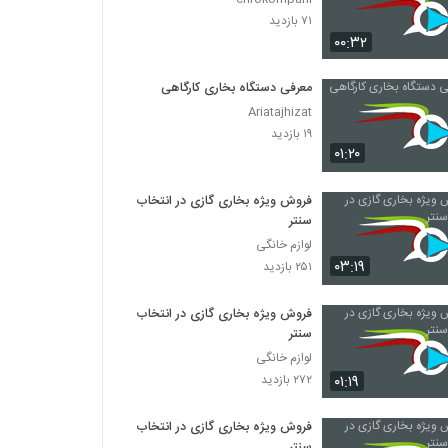
۷۱ بازدید
۰۰:۳۲
معرفی دستگاه بخاری کارگاهی
Ariatajhizat
۱۹ بازدید
۰۱:۲۰
فروش ویژه بخاری گازی در انتخاب
سنتر
لوازم خانگی
۰۳:۱۹
۲۵۱ بازدید
فروش ویژه بخاری گازی در انتخاب
سنتر
لوازم خانگی
۰۱:۱۹
۲۷۲ بازدید
فروش ویژه بخاری گازی در انتخاب
سنتر