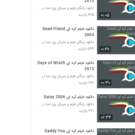
2013
دانلود رایگان فیلم و سریال روز دنیا در درامافا
۰۱:۰۵
۳۰۵ بازدید
دانلود فیلم کره ای Dead Friend
2004
دانلود رایگان فیلم و سریال روز دنیا در درامافا
۰۱:۴۹
۵۴۴ بازدید
دانلود فیلم کره ای Days of Wrath
2013
دانلود رایگان فیلم و سریال روز دنیا در درامافا
۰۰:۳۰
۲۶۷ بازدید
دانلود فیلم کره ای Daisy 2006
دانلود رایگان فیلم و سریال روز دنیا در درامافا
۳۷۱ بازدید
۰۲:۳۴
دانلود فیلم کره ای Daddy You