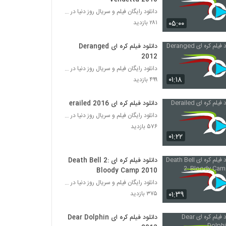
دانلود رایگان فیلم و سریال روز دنیا در درامافا
۰۵:۰۰
۲۸۱ بازدید
دانلود فیلم کره ای Deranged
2012
دانلود رایگان فیلم و سریال روز دنیا در درامافا
۰۱:۱۸
۴۹۹ بازدید
دانلود فیلم کره ای Derailed 2016
دانلود رایگان فیلم و سریال روز دنیا در درامافا
۵۷۶ بازدید
۰۱:۲۲
دانلود فیلم کره ای Death Bell 2:
Bloody Camp 2010
دانلود رایگان فیلم و سریال روز دنیا در درامافا
۰۱:۳۹
۳۷۵ بازدید
دانلود فیلم کره ای Dear Dolphin