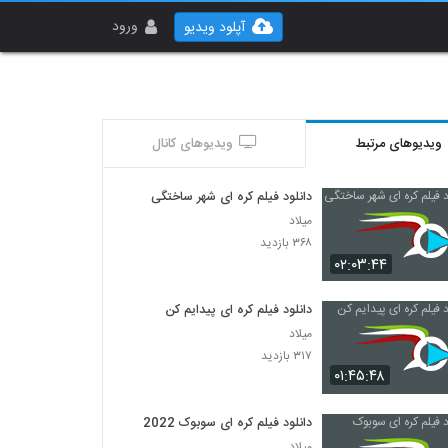
ورود
آپلود ویدیو
ویدیوهای مرتبط
ویدیوهای کانال
دانلود فیلم کره ای شهر ساختگی
میلاد
۳۶۸ بازدید
۰۲:۰۳:۴۴
دانلود فیلم کره ای پیدایم کن
میلاد
۳۱۷ بازدید
۰۱:۴۵:۴۸
دانلود فیلم کره ای سوبوک 2022
میلاد