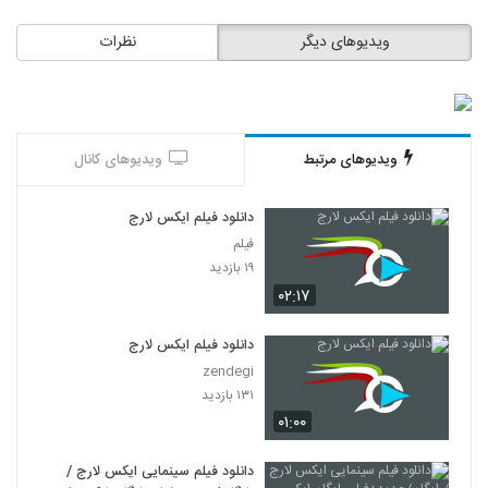
ویدیوهای دیگر
نظرات
ویدیوهای مرتبط
ویدیوهای کانال
دانلود فیلم ایکس لارج
فیلم
۱۹ بازدید
۰۲:۱۷
دانلود فیلم ایکس لارج
zendegi
۱۳۱ بازدید
۰۱:۰۰
دانلود فیلم سینمایی ایکس لارج /