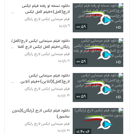
دانلود نسخه لو رفته فیلم ایکس
لارج(کامل)+فیلم کامل ایکس
لارج(سینمایی+کامل)+فیلم کامل
فیلم سینمایی ایکس لارج رایگان
ایکس لارج
۹ بازدید
۰۰:۵۹
HD
دانلود فیلم سینمایی ایکس لارج/کامل/
رایگان+فیلم کامل ایکس لارج کاملا
رایگان+دانلود فیلم لو رفته ایکس لارج
فیلم سینمایی ایکس لارج رایگان
۱۱ بازدید
۰۰:۵۹
HD
دانلود فیلم سینمایی ایکس
لارج(کامل)(آنلاین)+فیلم آنلاین
ایکس لارج کامل+فیلم کامل ایکس
فیلم سینمایی ایکس لارج رایگان
لارج +آپارات
۱۶ بازدید
۰۰:۵۹
HD
دانلود فیلم ایکس لارج (رایگان)(بدون
سانسور)
فیلم سینمایی ایکس لارج رایگان
۲۰ بازدید
۰۱:۴۰:۰۶