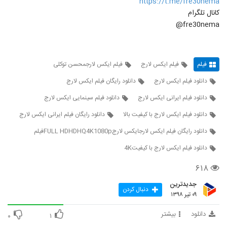
https://t.me/fre30nema
کانال تلگرام
fre30nema@
فیلم
فیلم ایکس لارج
فیلم ایکس لارجمحسن توکلی
دانلود فیلم ایکس لارج
دانلود رایگان فیلم ایکس لارج
دانلود فیلم ایرانی ایکس لارج
دانلود فیلم سینمایی ایکس لارج
دانلود فیلم ایکس لارج با کیفیت بالا
دانلود رایگان فیلم ایرانی ایکس لارج
دانلود رایگان فیلم ایکس لارجایکس لارجFULL HDHDHQ4K1080pفیلم
دانلود فیلم ایکس لارج با کیفیت4K
۶۱۸
جدیدترین
دنبال کردن
۰۹ تیر ۱۳۹۸
دانلود
بیشتر
۰
۱