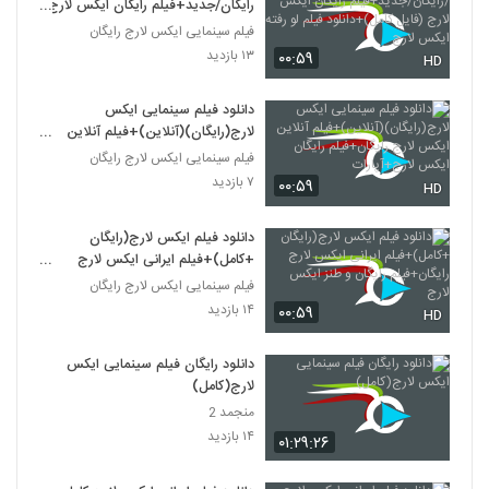
رایگان/جدید+فیلم رایگان ایکس لارج
(فایل کامل)+دانلود فیلم لو رفته ایکس
فیلم سینمایی ایکس لارج رایگان
لارج
۱۳ بازدید
۰۰:۵۹
HD
دانلود فیلم سینمایی ایکس
لارج(رایگان)(آنلاین)+فیلم آنلاین
ایکس لارج رایگان+فیلم رایگان ایکس
فیلم سینمایی ایکس لارج رایگان
لارج+آپارات
۷ بازدید
۰۰:۵۹
HD
دانلود فیلم ایکس لارج(رایگان
+کامل)+فیلم ایرانی ایکس لارج
رایگان+فیلم رایگان و طنز ایکس لارج
فیلم سینمایی ایکس لارج رایگان
۱۴ بازدید
۰۰:۵۹
HD
دانلود رایگان فیلم سینمایی ایکس
لارج(کامل)
منجمد 2
۱۴ بازدید
۰۱:۲۹:۲۶