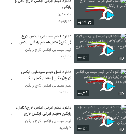
دانلود فیلم ایرانی ایکس لارج کامل و
رایگان
منجمد 2
۱۶ بازدید
۰۱:۲۹:۲۶
دانلود فیلم سینمایی ایکس لارج
(رایگان)/کامل+فیلم رایگان ایکس
لارج+دانلود فیلم رایگان ایکس لارج
فیلم سینمایی ایکس لارج رایگان
۱۰ بازدید
۰۰:۵۹
HD
دانلود کامل فیلم سینمایی ایکس
لارج(رایگان)+فیلم کامل ایکس
لارج+فیلم جدید ایکس لارج
فیلم سینمایی ایکس لارج رایگان
۱۰ بازدید
۰۰:۵۹
HD
دانلود فیلم ایرانی ایکس لارج/کامل/
رایگان+فیلم ایرانی ایکس لارج
کامل+فیلم ایرانی ایکس لارج رایگان
فیلم سینمایی ایکس لارج رایگان
۷ بازدید
۰۰:۵۹
HD