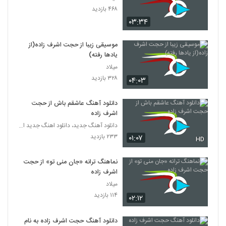
۴۶۸ بازدید
۰۳:۳۴
موسیقی زیبا از حجت اشرف زاده(از
یادها رفته)
میلاد
۳۲۸ بازدید
۰۴:۰۳
دانلود آهنگ عاشقم باش از حجت
اشرف زاده
دانلود آهنگ جدید، دانلود اهنگ جدید ایرانی
۲۳۳ بازدید
۰۱:۰۷
HD
نماهنگ ترانه «جان منی تو» از حجت
اشرف زاده
میلاد
۱۱۴ بازدید
۰۲:۱۲
دانلود آهنگ حجت اشرف زاده به نام