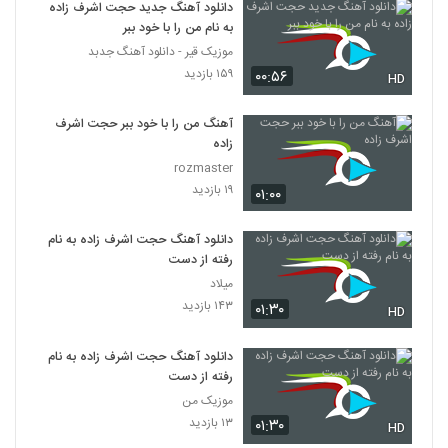
دانلود آهنگ جدید حجت اشرف زاده
به نام من را با خود ببر
موزیک قیر - دانلود آهنگ جدبد
۱۵۹ بازدید
۰۰:۵۶
HD
آهنگ من را با خود ببر حجت اشرف
زاده
rozmaster
۱۹ بازدید
۰۱:۰۰
دانلود آهنگ حجت اشرف زاده به نام
رفته از دست
میلاد
۱۴۳ بازدید
۰۱:۳۰
HD
دانلود آهنگ حجت اشرف زاده به نام
رفته از دست
موزیک من
۱۳ بازدید
۰۱:۳۰
HD