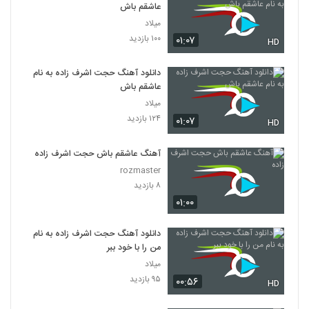
عاشقم باش
میلاد
۱۰۰ بازدید
۰۱:۰۷
HD
دانلود آهنگ حجت اشرف زاده به نام
عاشقم باش
میلاد
۱۲۴ بازدید
۰۱:۰۷
HD
آهنگ عاشقم باش حجت اشرف زاده
rozmaster
۸ بازدید
۰۱:۰۰
دانلود آهنگ حجت اشرف زاده به نام
من را با خود ببر
میلاد
۹۵ بازدید
۰۰:۵۶
HD