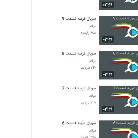
۰۳:۱۹
سریال غریبه قسمت 9
میلاد
۲۸۸ بازدید
۰۳:۱۹
سریال غریبه قسمت 8
میلاد
۲۴۰ بازدید
۰۳:۱۹
سریال غریبه قسمت 7
میلاد
۲۲۸ بازدید
۰۳:۱۹
سریال غریبه قسمت 6
میلاد
۲۷۸ بازدید