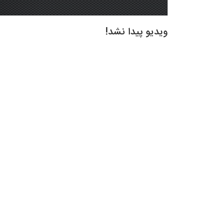
ویدیو پیدا نشد!