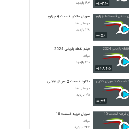
۰۱:۰۲:۱۰
۱۹۳ بازدید
سریال مانکن قسمت 4 چهارم
دوستی ها
۱۲۸ بازدید
۰۰:۵۶
فیلم نقطه بازیابی 2024
میلاد
۴۹۰ بازدید
۰۱:۴۸:۴۵
دانلود قسمت 2 سریال لالایی
دوستی ها
۲۹۱ بازدید
۰۰:۵۹
سریال غریبه قسمت 10
میلاد
۳۴۷ بازدید