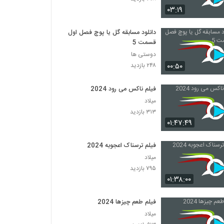
۰۳:۱۹
دانلود مسابقه گل یا پوچ فصل اول
قسمت 5
دوستی ها
۰۰:۵۰
۲۴۸ بازدید
فیلم ناکس می رود 2024
میلاد
۳۱۳ بازدید
۰۱:۴۷:۴۹
فیلم ترسناک اعجوبه 2024
میلاد
۷۹۵ بازدید
۰۱:۳۸:۰۰
فیلم طعم چیزها 2024
میلاد