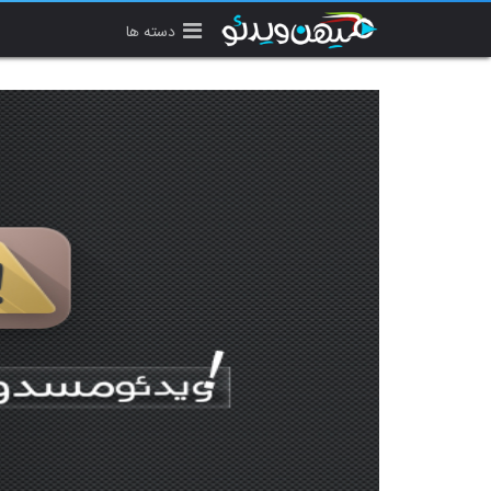
دسته ها