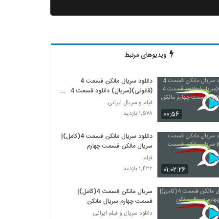
ویدیوهای مرتبط
دانلود سریال مانکن قسمت 4
(قانونی)(سریال) دانلود قسمت 4
مانکن دانلود قسمت چهارم مانکن
فیلم و سریال ایرانی
(کامل)
۰۰:۵۶
۱,۵۷۸ بازدید
دانلود سریال مانکن قسمت 4(کامل)|
سریال مانکن قسمت چهارم
فیلم
۰۱:۰۲:۲۶
۱,۴۳۲ بازدید
سریال مانکن قسمت 4(کامل)|
قسمت چهارم سریال مانکن
دانلود سریال و فیلم ایرانی